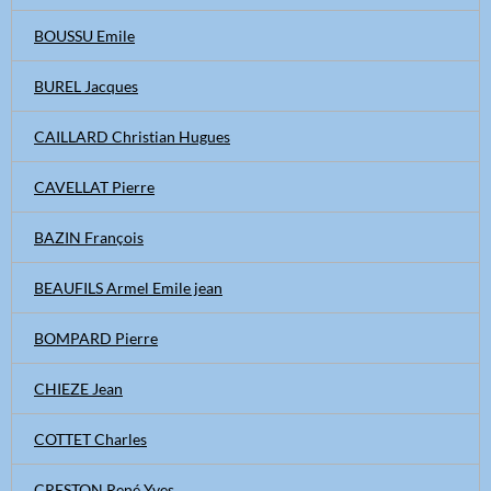
BOUSSU Emile
BUREL Jacques
CAILLARD Christian Hugues
CAVELLAT Pierre
BAZIN François
BEAUFILS Armel Emile jean
BOMPARD Pierre
CHIEZE Jean
COTTET Charles
CRESTON René Yves