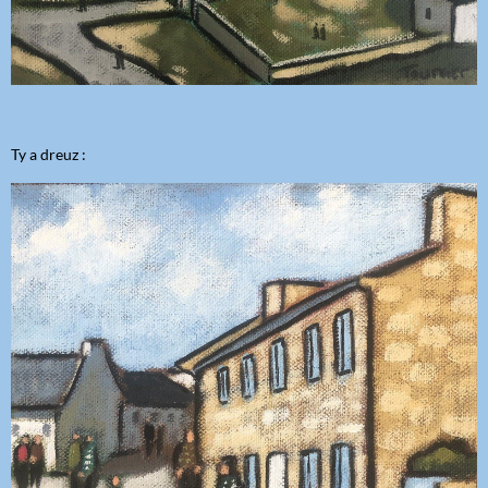
Ty a dreuz :