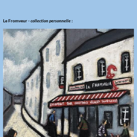
Le Fromveur -
collection personnelle
: