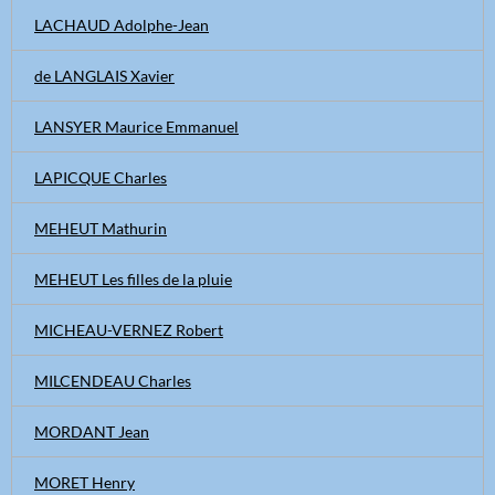
LACHAUD Adolphe-Jean
de LANGLAIS Xavier
LANSYER Maurice Emmanuel
LAPICQUE Charles
MEHEUT Mathurin
MEHEUT Les filles de la pluie
MICHEAU-VERNEZ Robert
MILCENDEAU Charles
MORDANT Jean
MORET Henry