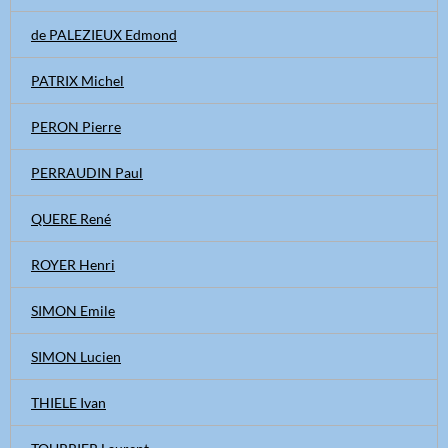
de PALEZIEUX Edmond
PATRIX Michel
PERON Pierre
PERRAUDIN Paul
QUERE René
ROYER Henri
SIMON Emile
SIMON Lucien
THIELE Ivan