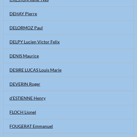
DEHAY Pierre
DELORMOZ Paul
DELPY Lucien Victor Felix
DENIS Maurice
DESIRE LUCAS Louis Marie
DEVERIN Roger
d'ESTIENNE Henry
FLOCH Lionel
FOUGERAT Emmanuel