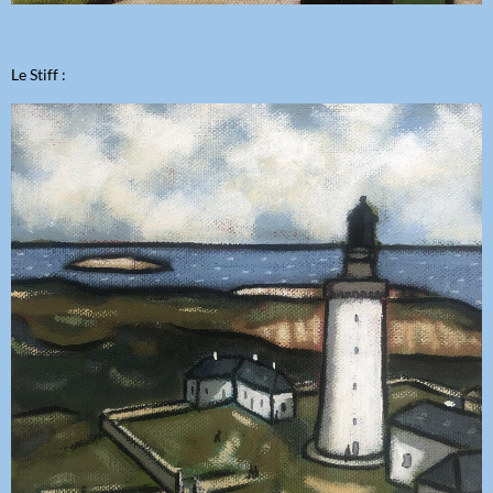
Le Stiff :