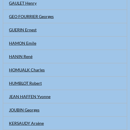
GAULET Henry
GEO FOURRIER Georges
GUERIN Ernest
HAMON Emile
HANIN René
HOMUALK Charles
HUMBLOT Robert
JEAN HAFFEN Yvonne
JOUBIN Georges
KERSAUDY Arsène