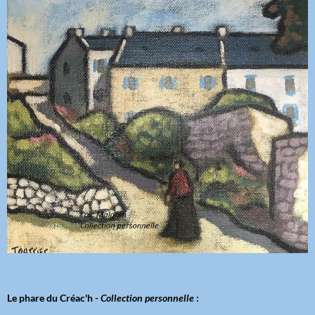
Le phare du Créac'h -
Collection personnelle
: