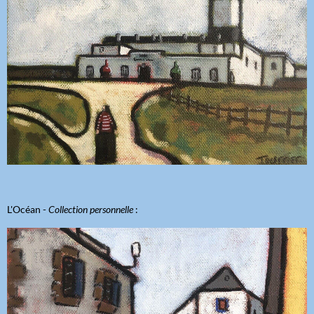
L'Océan -
Collection personnelle
: