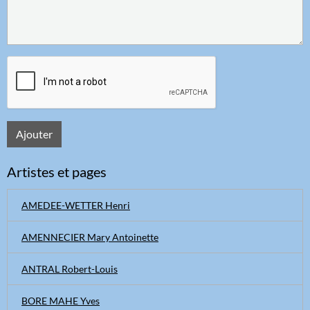
Ajouter
Artistes et pages
AMEDEE-WETTER Henri
AMENNECIER Mary Antoinette
ANTRAL Robert-Louis
BORE MAHE Yves