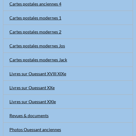
Cartes postales anciennes 4
Cartes postales modernes 1
Cartes postales modernes 2
Cartes postales modernes Jos
Cartes postales modernes Jack
Livres sur Ouessant XVIII XIXe
Livres sur Ouessant XXe
Livres sur Ouessant XXIe
Revues & documents
Photos Ouessant anciennes