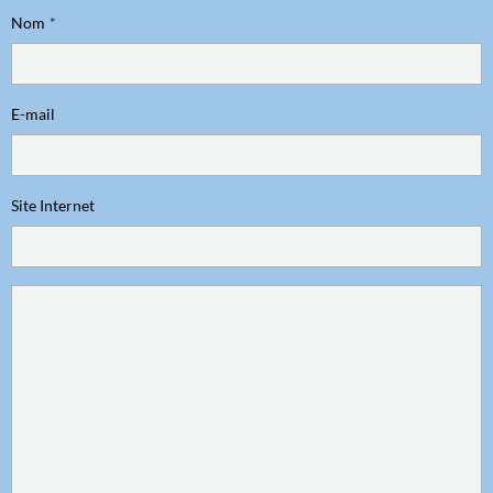
Nom
E-mail
Site Internet