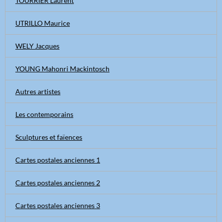
TOURRIER Laurent
UTRILLO Maurice
WELY Jacques
YOUNG Mahonri Mackintosch
Autres artistes
Les contemporains
Sculptures et faïences
Cartes postales anciennes 1
Cartes postales anciennes 2
Cartes postales anciennes 3