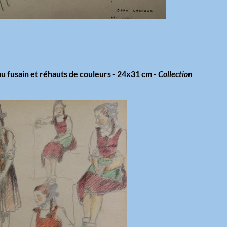
u fusain et réhauts de couleurs - 24x31 cm -
Collection