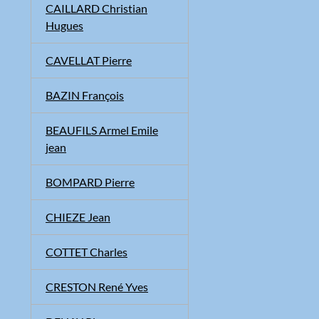
CAILLARD Christian
Hugues
CAVELLAT Pierre
BAZIN François
BEAUFILS Armel Emile
jean
BOMPARD Pierre
CHIEZE Jean
COTTET Charles
CRESTON René Yves