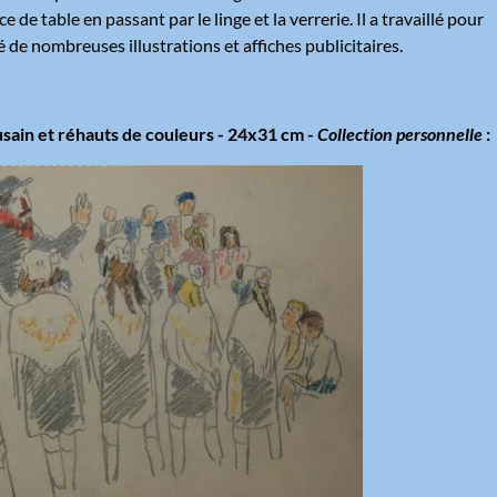
de table en passant par le linge et la verrerie. Il a travaillé pour
sé de nombreuses illustrations et affiches publicitaires.
usain et réhauts de couleurs - 24x31 cm -
Collection personnelle
: