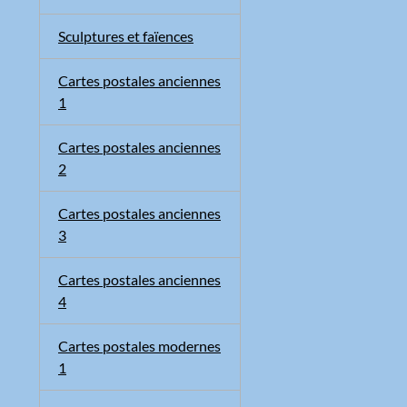
Sculptures et faïences
Cartes postales anciennes
1
Cartes postales anciennes
2
Cartes postales anciennes
3
Cartes postales anciennes
4
Cartes postales modernes
1