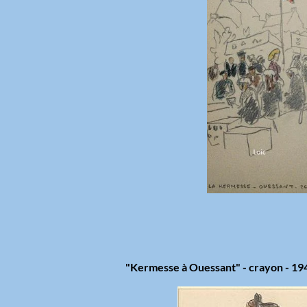
"Kermesse à Ouessant" - crayon - 194