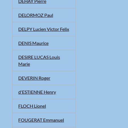
DEHAY Pierre
DELORMOZ Paul
DELPY Lucien Victor Felix
DENIS Maurice
DESIRE LUCAS Louis
Marie
DEVERIN Roger
d'ESTIENNE Henry
FLOCH Lionel
FOUGERAT Emmanuel