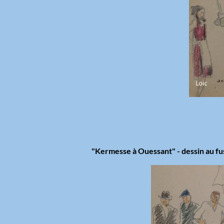
"Kermesse à Ouessant" - dessin au fus