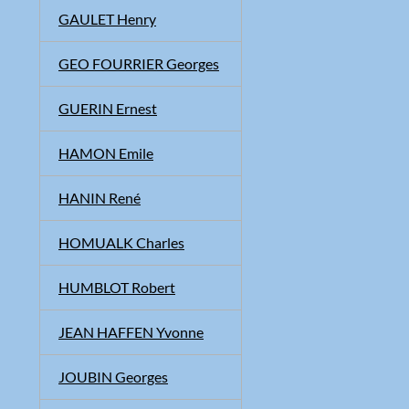
GAULET Henry
GEO FOURRIER Georges
GUERIN Ernest
HAMON Emile
HANIN René
HOMUALK Charles
HUMBLOT Robert
JEAN HAFFEN Yvonne
JOUBIN Georges