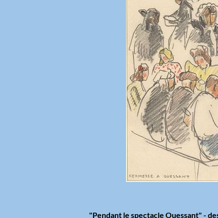
"Pendant le spectacle Ouessant" - des