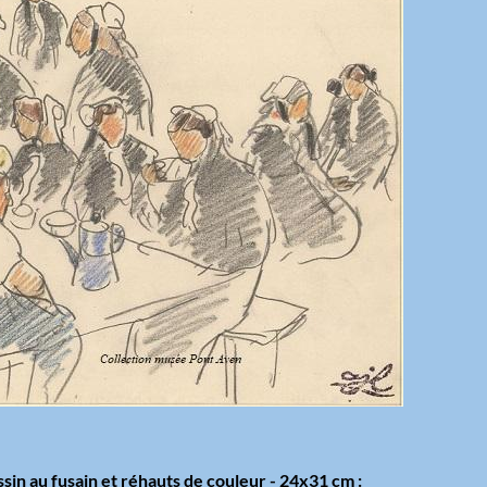
sin au fusain et réhauts de couleur - 24x31 cm :