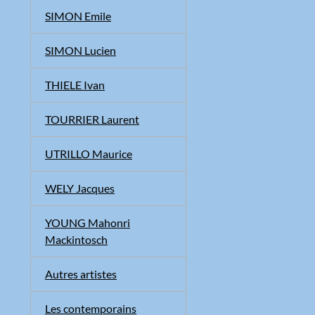
SIMON Emile
SIMON Lucien
THIELE Ivan
TOURRIER Laurent
UTRILLO Maurice
WELY Jacques
YOUNG Mahonri
Mackintosch
Autres artistes
Les contemporains