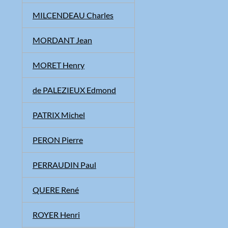
MILCENDEAU Charles
MORDANT Jean
MORET Henry
de PALEZIEUX Edmond
PATRIX Michel
PERON Pierre
PERRAUDIN Paul
QUERE René
ROYER Henri