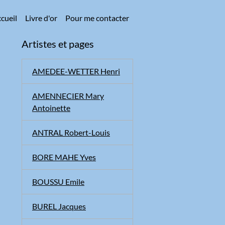
cueil
Livre d'or
Pour me contacter
Artistes et pages
AMEDEE-WETTER Henri
AMENNECIER Mary
Antoinette
ANTRAL Robert-Louis
BORE MAHE Yves
BOUSSU Emile
BUREL Jacques