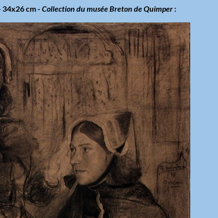
 - 34x26 cm -
Collection du musée Breton de Quimper
: