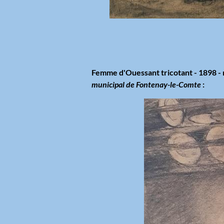
Femme d'Ouessant tricotant - 1898 - 
municipal de Fontenay-le-Comte
: