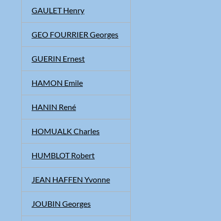
GAULET Henry
GEO FOURRIER Georges
GUERIN Ernest
HAMON Emile
HANIN René
HOMUALK Charles
HUMBLOT Robert
JEAN HAFFEN Yvonne
JOUBIN Georges