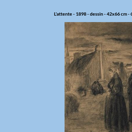
L'attente - 1898 - dessin - 42x66 cm -