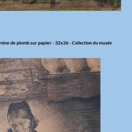
mine de plomb sur papier - 32x26 -
Collection du musée