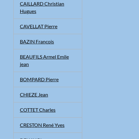
CAILLARD Christian
Hugues
CAVELLAT Pierre
BAZIN François
BEAUFILS Armel Emile
jean
BOMPARD Pierre
CHIEZE Jean
COTTET Charles
CRESTON René Yves