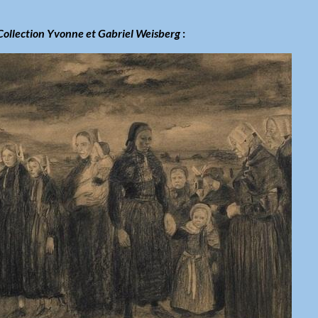
Collection Yvonne et Gabriel Weisberg
: