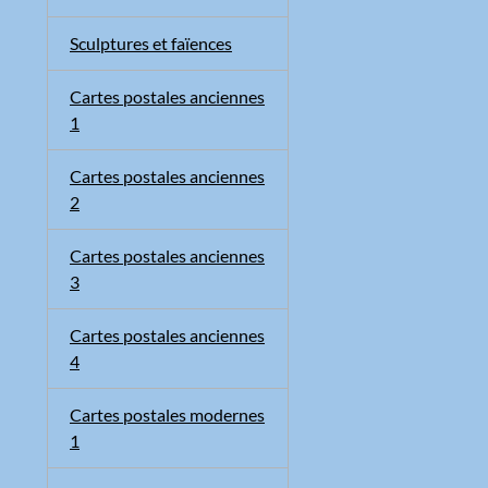
Sculptures et faïences
Cartes postales anciennes
1
Cartes postales anciennes
2
Cartes postales anciennes
3
Cartes postales anciennes
4
Cartes postales modernes
1