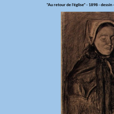
"Au retour de l'église" - 1898 - dessin