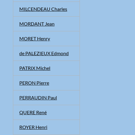
MILCENDEAU Charles
MORDANT Jean
MORET Henry
de PALEZIEUX Edmond
PATRIX Michel
PERON Pierre
PERRAUDIN Paul
QUERE René
ROYER Henri