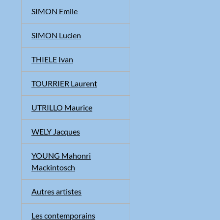
SIMON Emile
SIMON Lucien
THIELE Ivan
TOURRIER Laurent
UTRILLO Maurice
WELY Jacques
YOUNG Mahonri
Mackintosch
Autres artistes
Les contemporains