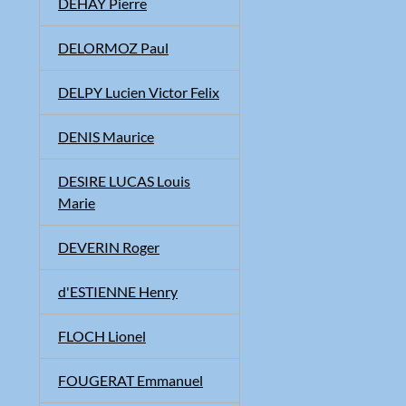
DEHAY Pierre
DELORMOZ Paul
DELPY Lucien Victor Felix
DENIS Maurice
DESIRE LUCAS Louis
Marie
DEVERIN Roger
d'ESTIENNE Henry
FLOCH Lionel
FOUGERAT Emmanuel