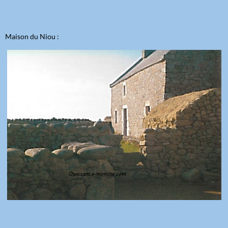
Maison du Niou :