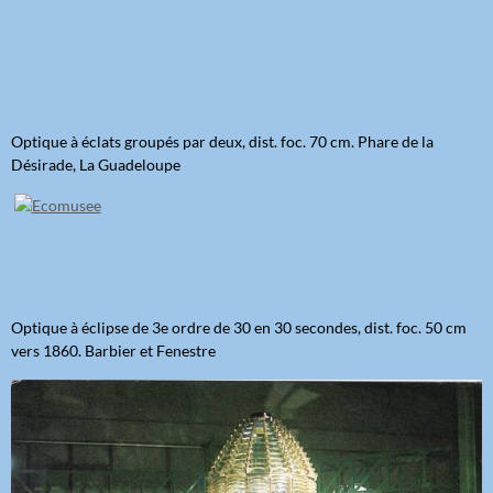
Optique à éclats groupés par deux, dist. foc. 70 cm. Phare de la
Désirade, La Guadeloupe
Optique à éclipse de 3e ordre de 30 en 30 secondes, dist. foc. 50 cm
vers 1860. Barbier et Fenestre