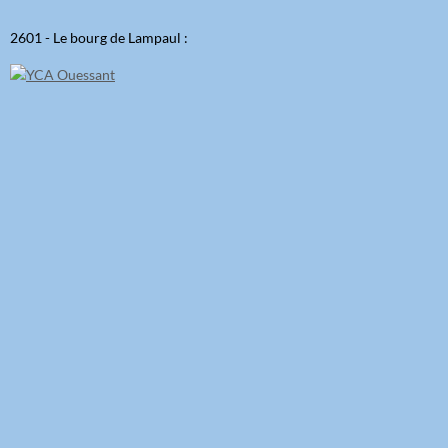
2601 - Le bourg de Lampaul :