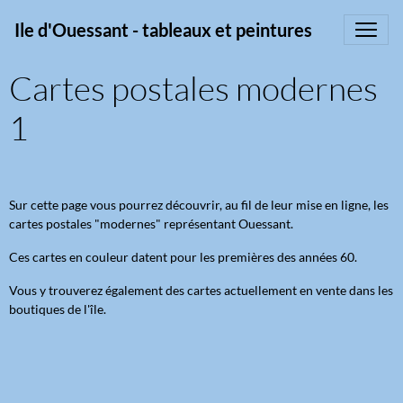
Ile d'Ouessant - tableaux et peintures
Cartes postales modernes
1
Sur cette page vous pourrez découvrir, au fil de leur mise en ligne, les
cartes postales "modernes" représentant Ouessant.
Ces cartes en couleur datent pour les premières des années 60.
Vous y trouverez également des cartes actuellement en vente dans les
boutiques de l'île.