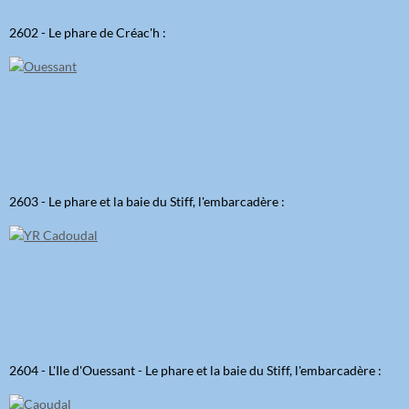
2602 - Le phare de Créac'h :
2603 - Le phare et la baie du Stiff, l'embarcadère :
2604 - L'Ile d'Ouessant - Le phare et la baie du Stiff, l'embarcadère :