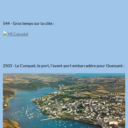
544 - Gros temps sur la côte :
2503 - Le Conquet, le port, l'avant-port embarcadère pour Ouessant :