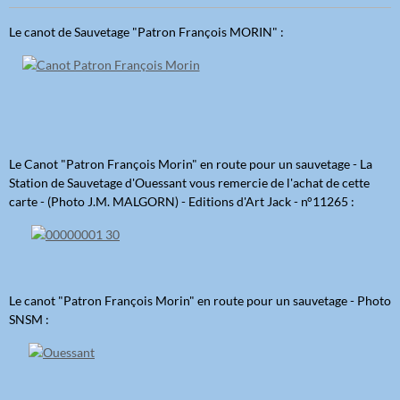
Le canot de Sauvetage "Patron François MORIN" :
Le Canot "Patron François Morin" en route pour un sauvetage - La
Station de Sauvetage d'Ouessant vous remercie de l'achat de cette
carte - (Photo J.M. MALGORN) - Editions d'Art Jack - n°11265 :
Le canot "Patron François Morin" en route pour un sauvetage - Photo
SNSM :