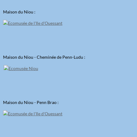
Maison du Niou :
Maison du Niou - Cheminée de Penn-Ludu :
Maison du Niou - Penn Brao :