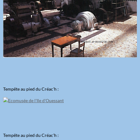
Tempête au pied du Créac'h :
Tempête au pied du Créac'h :