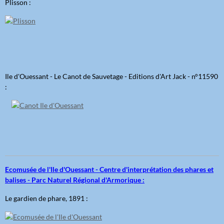
Plisson :
Ile d'Ouessant - Le Canot de Sauvetage - Editions d'Art Jack - n°11590
:
Ecomusée de l'Ile d'Ouessant - Centre d'interprétation des phares et
balises - Parc Naturel Régional d'Armorique :
Le gardien de phare, 1891 :