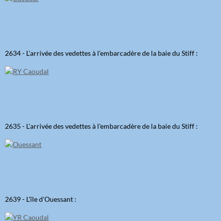
2634 - L'arrivée des vedettes à l'embarcadère de la baie du Stiff :
2635 - L'arrivée des vedettes à l'embarcadère de la baie du Stiff :
2639 - L'île d'Ouessant :