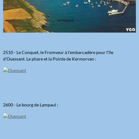
2510 - Le Conquet, le Fromveur à l'embarcadère pour l'île
d'Ouessant. Le phare et la Pointe de Kermorvan :
2600 - Le bourg de Lampaul :