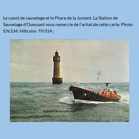
Le canot de sauvetage et le Phare de la Jument. La Station de
Sauvetage d'Ouessant vous remercie de l'achat de cette carte. Photo
S.N.S.M. Hificolor 79/314 :