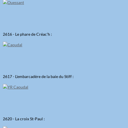
2616 - Le phare de Créac'h :
2617 - L'embarcadère de la baie du Stiff :
2620 - La croix St-Paul :