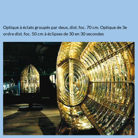
Optique à éclats groupés par deux, dist. foc. 70 cm. Optique de 3e
ordre dist. foc. 50 cm à éclipses de 30 en 30 secondes