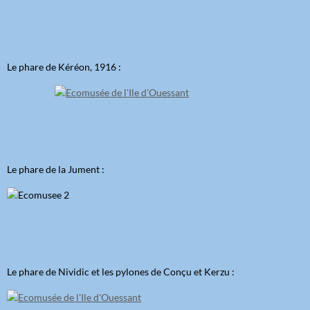
Le phare de Kéréon, 1916 :
Le phare de la Jument :
Le phare de Nividic et les pylones de Conçu et Kerzu :