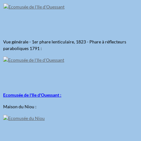
Vue générale - 1er phare lenticulaire, 1823 - Phare à réflecteurs
paraboliques 1791 :
Ecomusée de l'Ile d'Ouessant :
Maison du Niou :