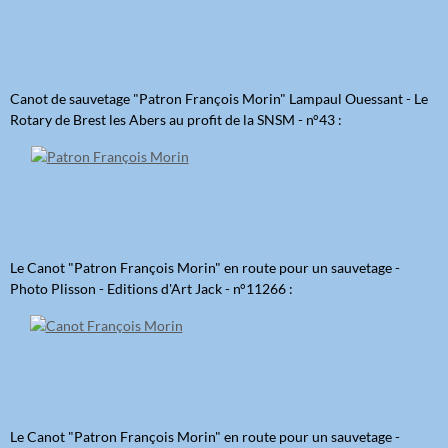
Canot de sauvetage "Patron François Morin" Lampaul Ouessant - Le
Rotary de Brest les Abers au profit de la SNSM - n°43 :
Le Canot "Patron François Morin" en route pour un sauvetage -
Photo Plisson - Editions d'Art Jack - n°11266 :
Le Canot "Patron François Morin" en route pour un sauvetage -