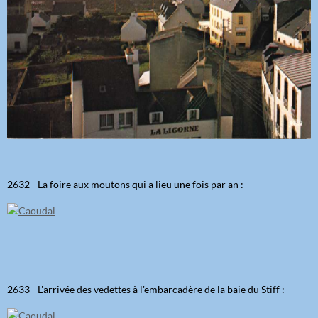
2632 - La foire aux moutons qui a lieu une fois par an :
2633 - L'arrivée des vedettes à l'embarcadère de la baie du Stiff :