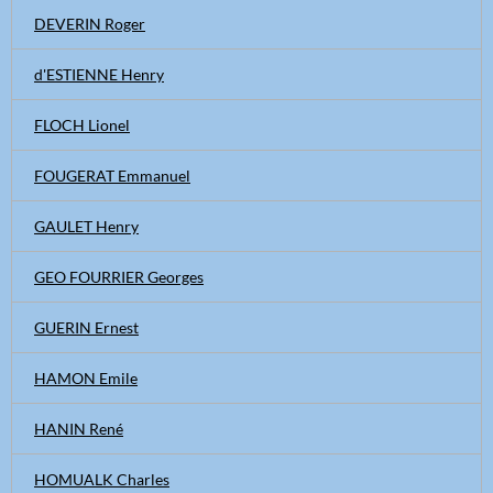
DEVERIN Roger
d'ESTIENNE Henry
FLOCH Lionel
FOUGERAT Emmanuel
GAULET Henry
GEO FOURRIER Georges
GUERIN Ernest
HAMON Emile
HANIN René
HOMUALK Charles