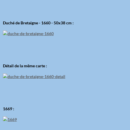
Duché de Bretaigne - 1660 - 50x38 cm :
Détail de la même carte :
1669 :