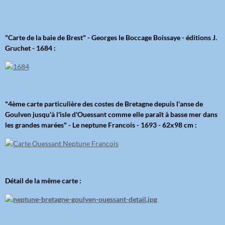
"Carte de la baie de Brest" - Georges le Boccage Boissaye - éditions J.
Gruchet - 1684 :
"4ème carte particulière des costes de Bretagne depuis l'anse de
Goulven jusqu'à l'isle d'Ouessant comme elle paraît à basse mer dans
les grandes marées" - Le neptune Francois - 1693 - 62x98 cm :
Détail de la même carte :