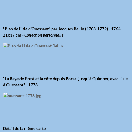
"Plan de l'isle d'Ouessant" par Jacques Bellin (1703-1772) - 1764 -
21x17 cm -
Collection personnelle
:
"La Baye de Brest et la côte depuis Porsal jusqu'à Quimper, avec l'isle
d'Ouessant" - 1778 :
Détail de la même carte :