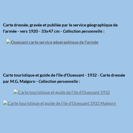
Carte dressée, gravée et publiée par le service géographique de
l'armée - vers 1920 - 33x47 cm -
Collection personnelle
:
Carte touristique et guide de l'île d'Ouessant - 1932 - Carte dressée
par M.G. Malgorn -
Collection personnelle
: