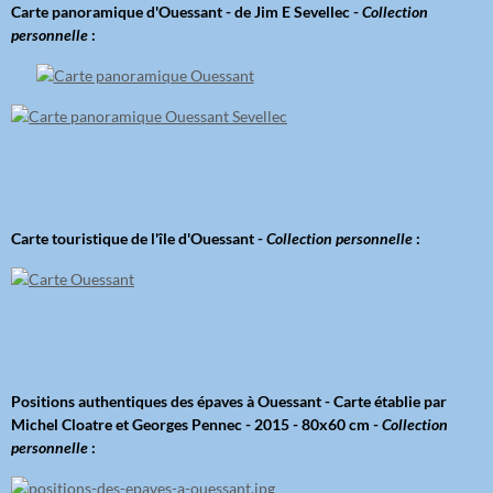
Carte panoramique d'Ouessant - de Jim E Sevellec -
Collection
personnelle
:
Carte touristique de l'île d'Ouessant -
Collection personnelle
:
Positions authentiques des épaves à Ouessant - Carte établie par
Michel Cloatre et Georges Pennec - 2015 - 80x60 cm -
Collection
personnelle
: