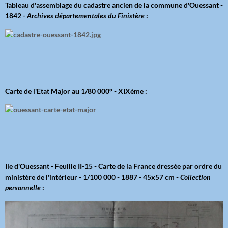
Tableau d'assemblage du cadastre ancien de la commune d'Ouessant -
1842 -
Archives départementales du Finistère
:
Carte de l'Etat Major au 1/80 000° - XIXème :
Ile d'Ouessant - Feuille II-15 - Carte de la France dressée par ordre du
ministère de l'intérieur - 1/100 000 - 1887 - 45x57 cm -
Collection
personnelle
: