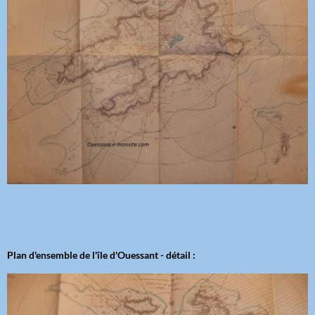
Plan d'ensemble de l'île d'Ouessant - détail :