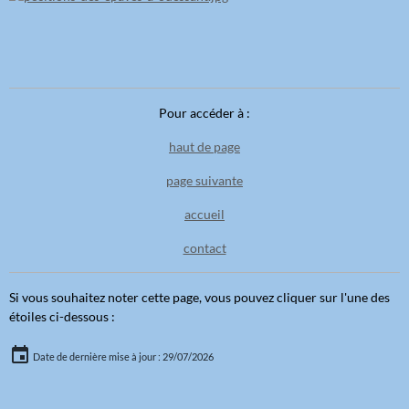
Pour accéder à :
haut de page
page suivante
accueil
contact
Si vous souhaitez noter cette page, vous pouvez cliquer sur l'une des
étoiles ci-dessous :
Date de dernière mise à jour : 29/07/2026