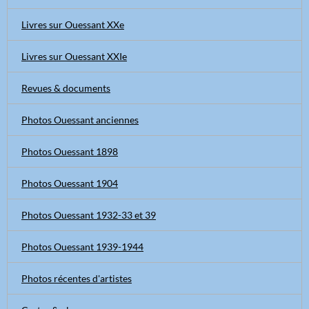
Livres sur Ouessant XXe
Livres sur Ouessant XXIe
Revues & documents
Photos Ouessant anciennes
Photos Ouessant 1898
Photos Ouessant 1904
Photos Ouessant 1932-33 et 39
Photos Ouessant 1939-1944
Photos récentes d'artistes