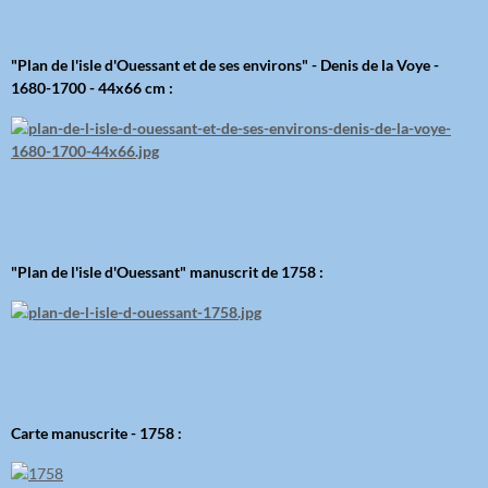
"Plan de l'isle d'Ouessant et de ses environs" - Denis de la Voye -
1680-1700 - 44x66 cm :
"Plan de l'isle d'Ouessant" manuscrit de 1758 :
Carte manuscrite - 1758 :