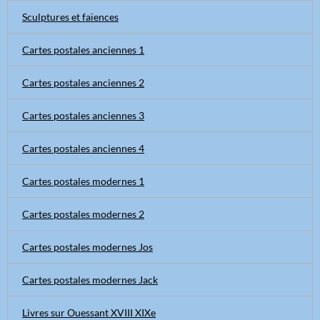
Sculptures et faïences
Cartes postales anciennes 1
Cartes postales anciennes 2
Cartes postales anciennes 3
Cartes postales anciennes 4
Cartes postales modernes 1
Cartes postales modernes 2
Cartes postales modernes Jos
Cartes postales modernes Jack
Livres sur Ouessant XVIII XIXe