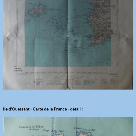
Ile d'Ouessant - Carte de la France - détail :