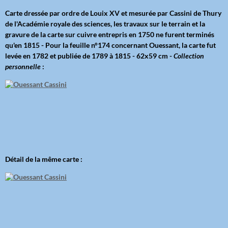
Carte dressée par ordre de Louix XV et mesurée par Cassini de Thury
de l'Académie royale des sciences, les travaux sur le terrain et la
gravure de la carte sur cuivre entrepris en 1750 ne furent terminés
qu'en 1815 - Pour la feuille n°174 concernant Ouessant, la carte fut
levée en 1782 et publiée de 1789 à 1815 - 62x59 cm -
Collection
personnelle
:
Détail de la même carte :