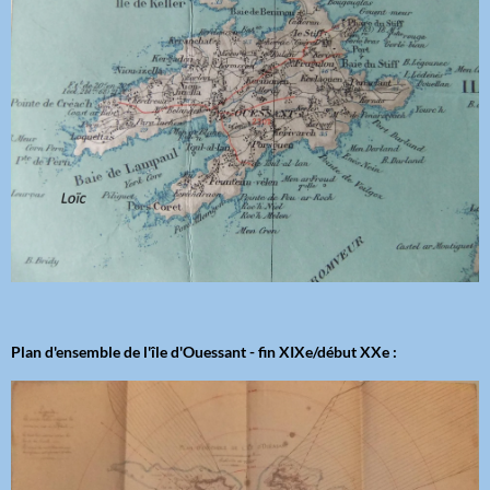
Plan d'ensemble de l'île d'Ouessant - fin XIXe/début XXe :