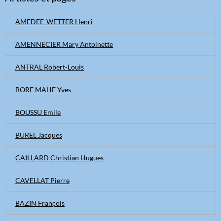
AMEDEE-WETTER Henri
AMENNECIER Mary Antoinette
ANTRAL Robert-Louis
BORE MAHE Yves
BOUSSU Emile
BUREL Jacques
CAILLARD Christian Hugues
CAVELLAT Pierre
BAZIN François