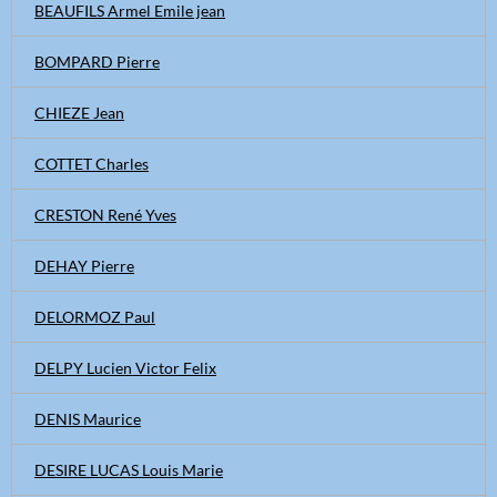
BEAUFILS Armel Emile jean
BOMPARD Pierre
CHIEZE Jean
COTTET Charles
CRESTON René Yves
DEHAY Pierre
DELORMOZ Paul
DELPY Lucien Victor Felix
DENIS Maurice
DESIRE LUCAS Louis Marie