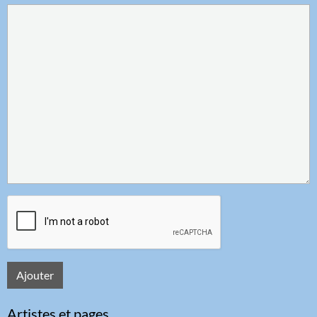
Ajouter
Artistes et pages