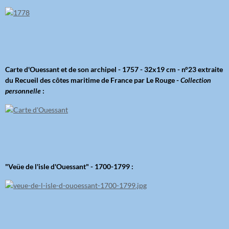
Carte d'Ouessant et de son archipel - 1757 - 32x19 cm - n°23 extraite
du Recueil des côtes maritime de France par Le Rouge -
Collection
personnelle
:
"Veüe de l'isle d'Ouessant" - 1700-1799 :