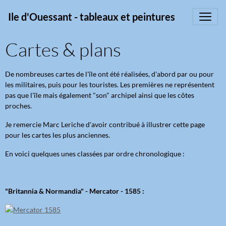
Ile d'Ouessant - tableaux et peintures
Cartes & plans
De nombreuses cartes de l'île ont été réalisées, d'abord par ou pour
les militaires, puis pour les touristes. Les premières ne représentent
pas que l'île mais également "son" archipel ainsi que les côtes
proches.
Je remercie Marc Leriche d'avoir contribué à illustrer cette page
pour les cartes les plus anciennes.
En voici quelques unes classées par ordre chronologique :
"Britannia & Normandia" - Mercator - 1585 :