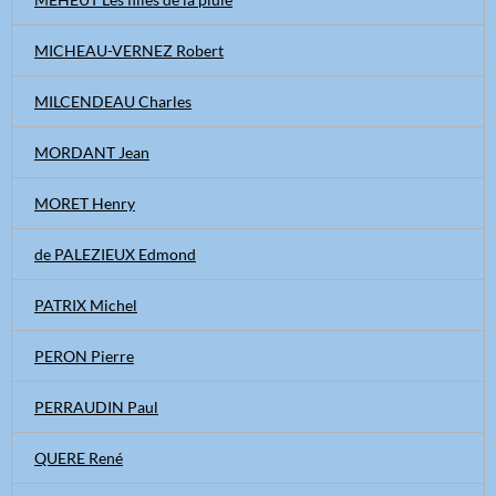
MICHEAU-VERNEZ Robert
MILCENDEAU Charles
MORDANT Jean
MORET Henry
de PALEZIEUX Edmond
PATRIX Michel
PERON Pierre
PERRAUDIN Paul
QUERE René