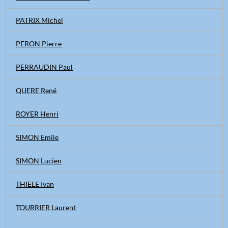
PATRIX Michel
PERON Pierre
PERRAUDIN Paul
QUERE René
ROYER Henri
SIMON Emile
SIMON Lucien
THIELE Ivan
TOURRIER Laurent