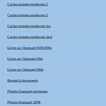
Cartes postales modernes 1
Cartes postales modernes 2
Cartes postales modernes Jos
Cartes postales modernes Jack
Livres sur Ouessant XVIII XIXe
Livres sur Ouessant XXe
Livres sur Ouessant XXIe
Revues & documents
Photos Ouessant anciennes
Photos Ouessant 1898