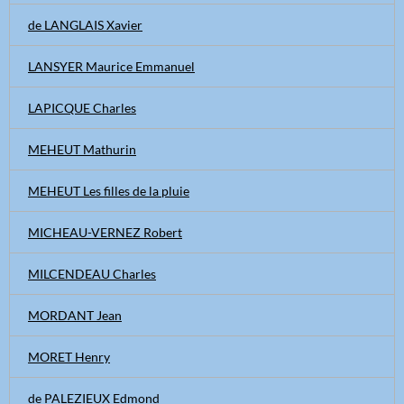
de LANGLAIS Xavier
LANSYER Maurice Emmanuel
LAPICQUE Charles
MEHEUT Mathurin
MEHEUT Les filles de la pluie
MICHEAU-VERNEZ Robert
MILCENDEAU Charles
MORDANT Jean
MORET Henry
de PALEZIEUX Edmond