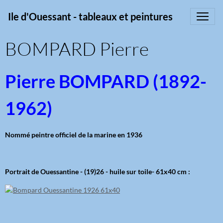
Ile d'Ouessant - tableaux et peintures
BOMPARD Pierre
Pierre BOMPARD (1892-
1962)
Nommé peintre officiel de la marine en 1936
Portrait de Ouessantine - (19)26 - huile sur toile- 61x40 cm :