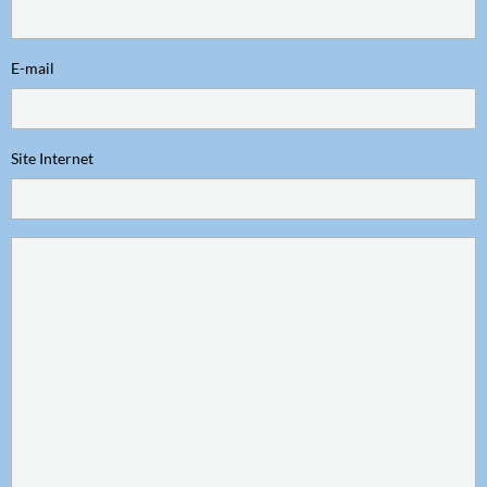
E-mail
Site Internet