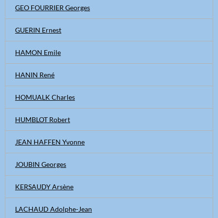
GEO FOURRIER Georges
GUERIN Ernest
HAMON Emile
HANIN René
HOMUALK Charles
HUMBLOT Robert
JEAN HAFFEN Yvonne
JOUBIN Georges
KERSAUDY Arsène
LACHAUD Adolphe-Jean