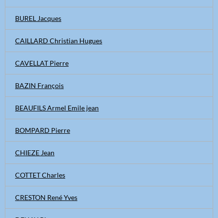
BUREL Jacques
CAILLARD Christian Hugues
CAVELLAT Pierre
BAZIN François
BEAUFILS Armel Emile jean
BOMPARD Pierre
CHIEZE Jean
COTTET Charles
CRESTON René Yves