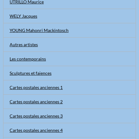
UTRILLO Maurice
WELY Jacques
YOUNG Mahonri Mackintosch
Autres artistes
Les contemporains
Sculptures et faïences
Cartes postales anciennes 1
Cartes postales anciennes 2
Cartes postales anciennes 3
Cartes postales anciennes 4