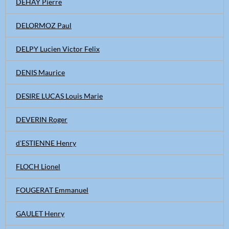
DEHAY Pierre
DELORMOZ Paul
DELPY Lucien Victor Felix
DENIS Maurice
DESIRE LUCAS Louis Marie
DEVERIN Roger
d'ESTIENNE Henry
FLOCH Lionel
FOUGERAT Emmanuel
GAULET Henry