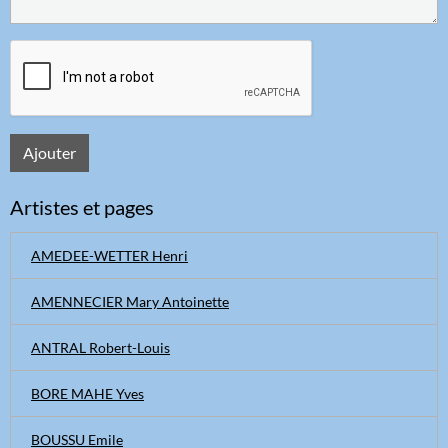
Ajouter
Artistes et pages
AMEDEE-WETTER Henri
AMENNECIER Mary Antoinette
ANTRAL Robert-Louis
BORE MAHE Yves
BOUSSU Emile