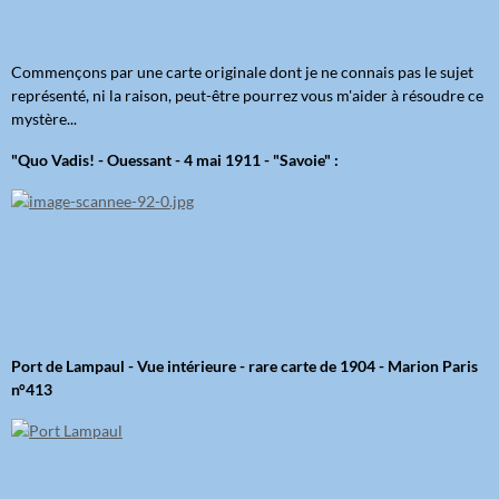
Commençons par une carte originale dont je ne connais pas le sujet
représenté, ni la raison, peut-être pourrez vous m'aider à résoudre ce
mystère...
"Quo Vadis! - Ouessant - 4 mai 1911 - "Savoie" :
Port de Lampaul - Vue intérieure - rare carte de 1904 - Marion Paris
n°413