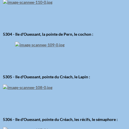
5304 - Ile d'Ouessant, la pointe de Pern, le cochon :
5305 - Ile d'Ouessant, pointe du Créach, le Lapin :
5306 - Ile d'Ouessant, pointe du Créach, les récifs, le sémaphore :