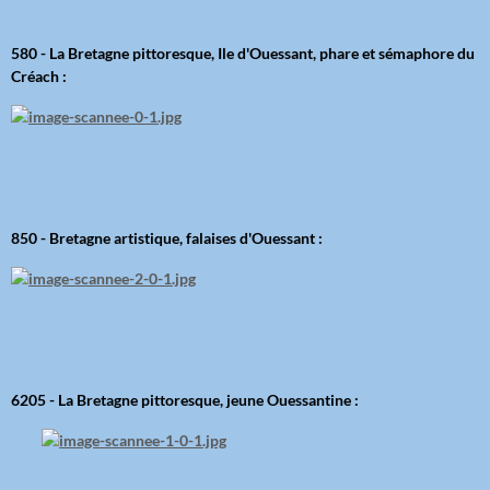
580 - La Bretagne pittoresque, Ile d'Ouessant, phare et sémaphore du
Créach :
850 - Bretagne artistique, falaises d'Ouessant :
6205 - La Bretagne pittoresque, jeune Ouessantine :