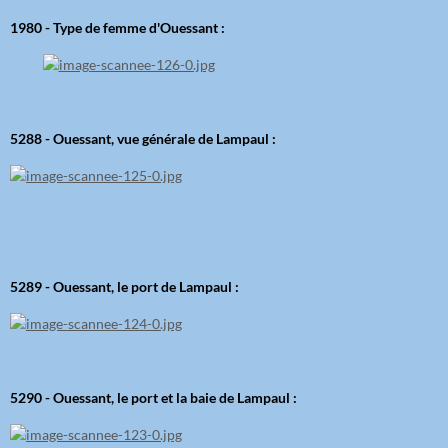
1980 - Type de femme d'Ouessant :
5288 - Ouessant, vue générale de Lampaul :
5289 - Ouessant, le port de Lampaul :
5290 - Ouessant, le port et la baie de Lampaul :