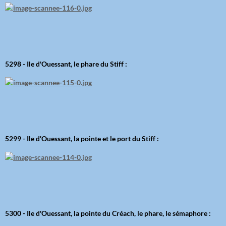
5298 - Ile d'Ouessant, le phare du Stiff :
5299 - Ile d'Ouessant, la pointe et le port du Stiff :
5300 - Ile d'Ouessant, la pointe du Créach, le phare, le sémaphore :