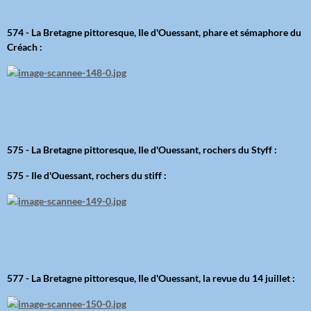
574 - La Bretagne pittoresque, Ile d'Ouessant, phare et sémaphore du
Créach :
575 - La Bretagne pittoresque, Ile d'Ouessant, rochers du Styff :
575 - Ile d'Ouessant, rochers du stiff :
577 - La Bretagne pittoresque, Ile d'Ouessant, la revue du 14 juillet :