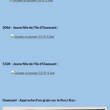
2066 - Jeune fille de l'île d'Ouessant :
5328 - Jeune fille de l'île d'Ouessant :
Ouessant - Approche d'un grain sur le Korz Koz :