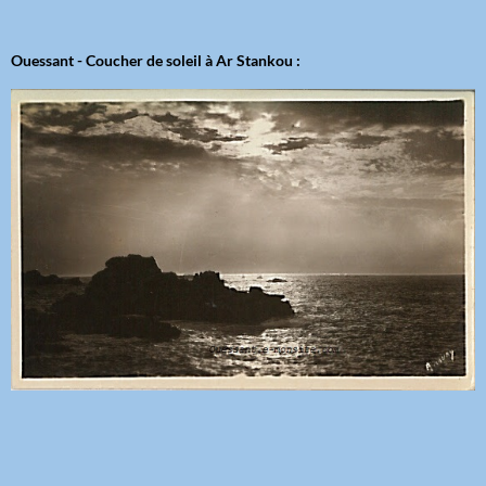
Ouessant - Coucher de soleil à Ar Stankou :