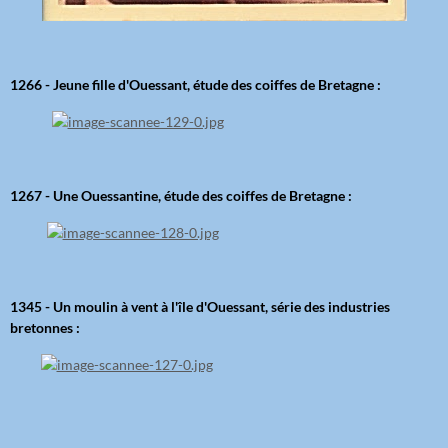
1266 - Jeune fille d'Ouessant, étude des coiffes de Bretagne :
1267 - Une Ouessantine, étude des coiffes de Bretagne :
1345 - Un moulin à vent à l'île d'Ouessant, série des industries
bretonnes :