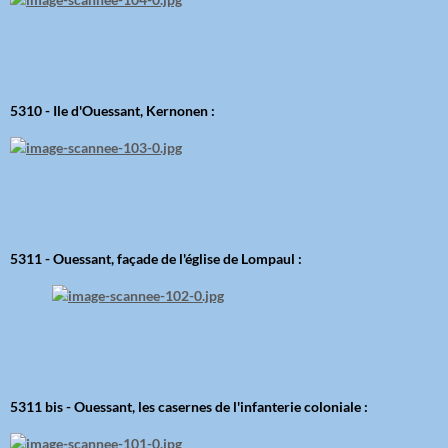
5310 - Ile d'Ouessant, Kernonen :
5311 - Ouessant, façade de l'église de Lompaul :
5311 bis - Ouessant, les casernes de l'infanterie coloniale :