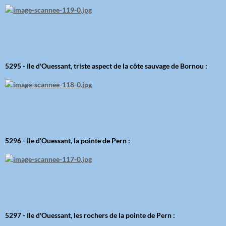
5295 - Ile d'Ouessant, triste aspect de la côte sauvage de Bornou :
5296 - Ile d'Ouessant, la pointe de Pern :
5297 - Ile d'Ouessant, les rochers de la pointe de Pern :