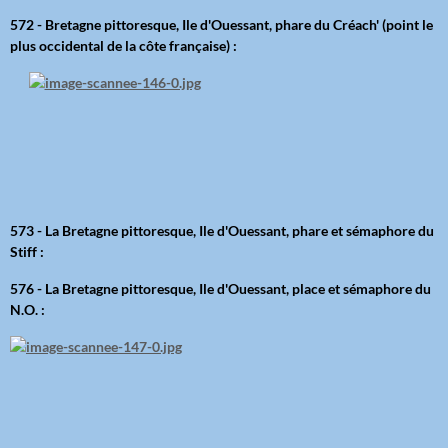
572 - Bretagne pittoresque, Ile d'Ouessant, phare du Créach' (point le
plus occidental de la côte française) :
573 - La Bretagne pittoresque, Ile d'Ouessant, phare et sémaphore du
Stiff :
576 - La Bretagne pittoresque, Ile d'Ouessant, place et sémaphore du
N.O. :