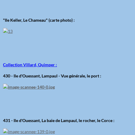
"Ile Keller, Le Chameau" (carte photo) :
Collection Villard, Quimper :
430 - Ile d'Ouessant, Lampaul - Vue générale, le port :
431 - Ile d'Ouessant, La baie de Lampaul, le rocher, le Corce :