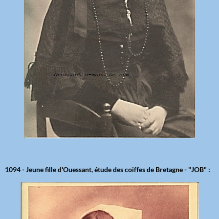
1094 - Jeune fille d'Ouessant, étude des coiffes de Bretagne - "JOB" :