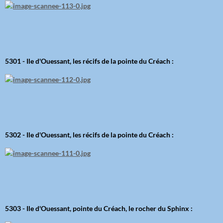
5301 - Ile d'Ouessant, les récifs de la pointe du Créach :
5302 - Ile d'Ouessant, les récifs de la pointe du Créach :
5303 - Ile d'Ouessant, pointe du Créach, le rocher du Sphinx :