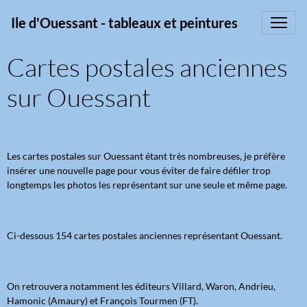
Ile d'Ouessant - tableaux et peintures
Cartes postales anciennes
sur Ouessant
Les cartes postales sur Ouessant étant très nombreuses, je préfère
insérer une nouvelle page pour vous éviter de faire défiler trop
longtemps les photos les représentant sur une seule et même page.
Ci-dessous 154 cartes postales anciennes représentant Ouessant.
On retrouvera notamment les éditeurs Villard, Waron, Andrieu,
Hamonic (Amaury) et François Tourmen (FT).