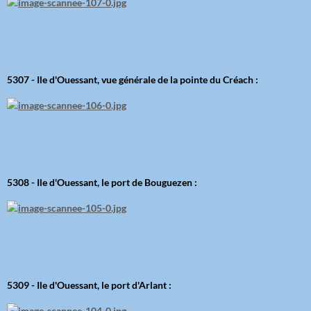
5307 - Ile d'Ouessant, vue générale de la pointe du Créach :
5308 - Ile d'Ouessant, le port de Bouguezen :
5309 - Ile d'Ouessant, le port d'Arlant :