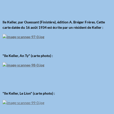
Ile Keller, par Ouessant (Finistère), édition A. Bréger Frères. Cette
carte datée du 16 août 1934 est écrite par un résident de Keller :
"Ile Keller, An Ty" (carte photo) :
"Ile Keller, Le Lion" (carte photo) :