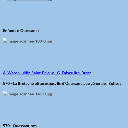
Enfants d'Ouessant :
A. Waron - édit. Saint-Brieux - G. Faivre lith. Brest
570 - La Bretagne pittoresque, Ile d'Ouessant, vue générale, l'église :
570 - Ouessantines :