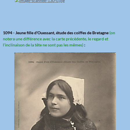
1094 - Jeune fille d'Ouessant, étude des coiffes de Bretagne
(on
notera une différence avec la carte précédente, le regard et
l'inclinaison de la tête ne sont pas les mêmes)
: