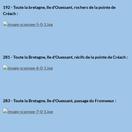
192 - Toute la bretagne, Ile d'Ouessant, rochers de la pointe de
Créach :
281 - Toute la Bretagne, Ile d'Ouessant, récifs de la pointe de Créach :
283 - Toute la Bretagne, Ile d'Ouessant, passage du Fromweur :