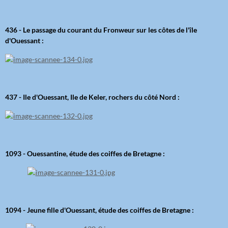
436 - Le passage du courant du Fronweur sur les côtes de l'île
d'Ouessant :
437 - Ile d'Ouessant, Ile de Keler, rochers du côté Nord :
1093 - Ouessantine, étude des coiffes de Bretagne :
1094 - Jeune fille d'Ouessant, étude des coiffes de Bretagne :