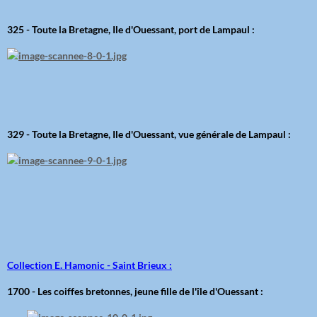
325 - Toute la Bretagne, Ile d'Ouessant, port de Lampaul :
329 - Toute la Bretagne, Ile d'Ouessant, vue générale de Lampaul :
Collection E. Hamonic - Saint Brieux :
1700 - Les coiffes bretonnes, jeune fille de l'île d'Ouessant :