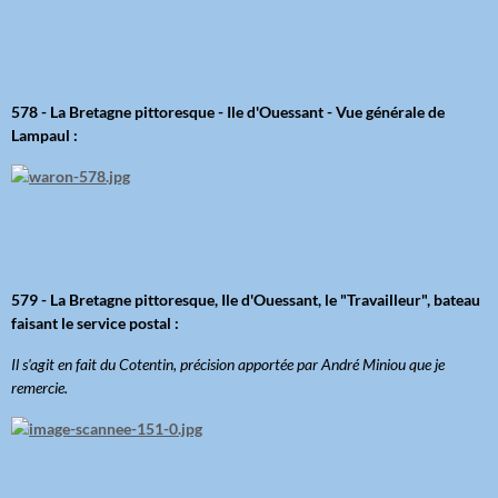
578 - La Bretagne pittoresque - Ile d'Ouessant - Vue générale de
Lampaul :
579 - La Bretagne pittoresque, Ile d'Ouessant, le "Travailleur", bateau
faisant le service postal :
Il s'agit en fait du Cotentin, précision apportée par André Miniou que je
remercie.