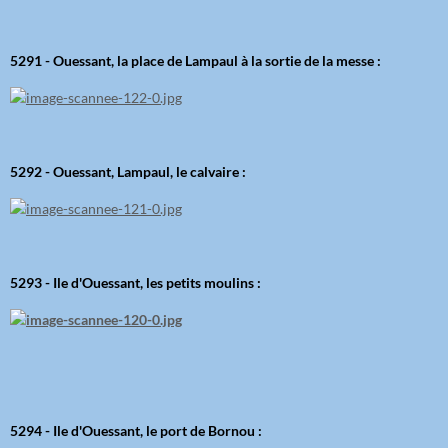
5291 - Ouessant, la place de Lampaul à la sortie de la messe :
5292 - Ouessant, Lampaul, le calvaire :
5293 - Ile d'Ouessant, les petits moulins :
5294 - Ile d'Ouessant, le port de Bornou :