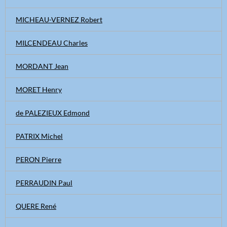
MICHEAU-VERNEZ Robert
MILCENDEAU Charles
MORDANT Jean
MORET Henry
de PALEZIEUX Edmond
PATRIX Michel
PERON Pierre
PERRAUDIN Paul
QUERE René