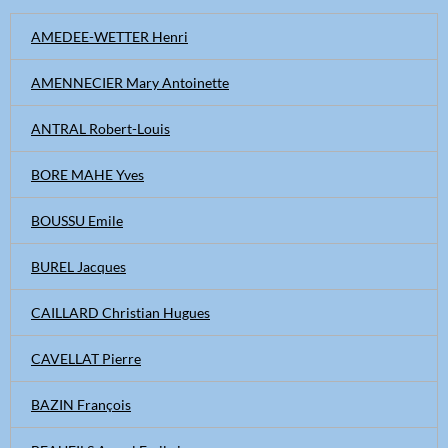
AMEDEE-WETTER Henri
AMENNECIER Mary Antoinette
ANTRAL Robert-Louis
BORE MAHE Yves
BOUSSU Emile
BUREL Jacques
CAILLARD Christian Hugues
CAVELLAT Pierre
BAZIN François