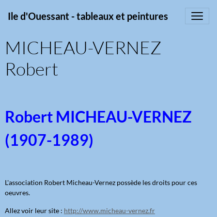
Ile d'Ouessant - tableaux et peintures
MICHEAU-VERNEZ
Robert
Robert MICHEAU-VERNEZ
(1907-1989)
L'association Robert Micheau-Vernez possède les droits pour ces
oeuvres.
Allez voir leur site :
http://www.micheau-vernez.fr