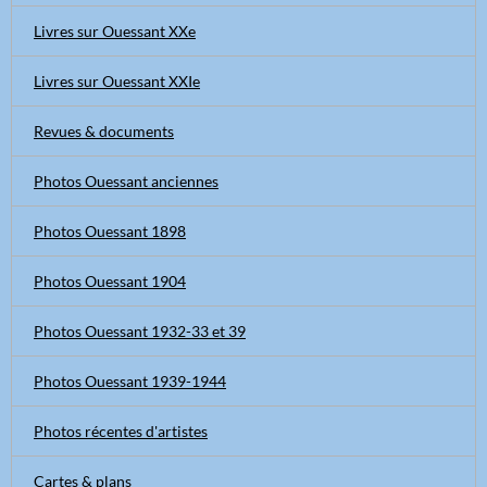
Livres sur Ouessant XXe
Livres sur Ouessant XXIe
Revues & documents
Photos Ouessant anciennes
Photos Ouessant 1898
Photos Ouessant 1904
Photos Ouessant 1932-33 et 39
Photos Ouessant 1939-1944
Photos récentes d'artistes
Cartes & plans