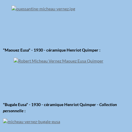
"Maouez Eusa" - 1930 - céramique Henriot Quimper :
"Bugale Eusa" - 1930 - céramique Henriot Quimper -
Collection
personnelle
: