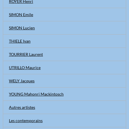
ROYER Henri
SIMON Emile
SIMON Lucien
THIELE Ivan
TOURRIER Laurent
UTRILLO Maurice
WELY Jacques
YOUNG Mahonri Mackintosch
Autres artistes
Les contemporains