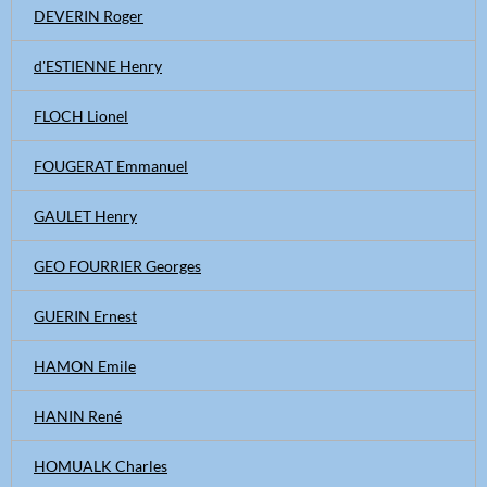
DEVERIN Roger
d'ESTIENNE Henry
FLOCH Lionel
FOUGERAT Emmanuel
GAULET Henry
GEO FOURRIER Georges
GUERIN Ernest
HAMON Emile
HANIN René
HOMUALK Charles