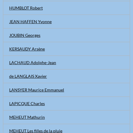
HUMBLOT Robert
JEAN HAFFEN Yvonne
JOUBIN Georges
KERSAUDY Arsène
LACHAUD Adolphe-Jean
de LANGLAIS Xavier
LANSYER Maurice Emmanuel
LAPICQUE Charles
MEHEUT Mathurin
MEHEUT Les filles de la pluie