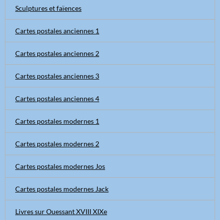
Sculptures et faïences
Cartes postales anciennes 1
Cartes postales anciennes 2
Cartes postales anciennes 3
Cartes postales anciennes 4
Cartes postales modernes 1
Cartes postales modernes 2
Cartes postales modernes Jos
Cartes postales modernes Jack
Livres sur Ouessant XVIII XIXe