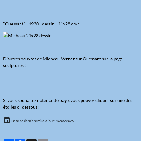
"Ouessant" - 1930 - dessin - 21x28 cm :
D'autres oeuvres de Micheau-Vernez sur Ouessant sur la page
sculptures !
Si vous souhaitez noter cette page, vous pouvez cliquer sur une des
étoiles ci-dessous :
Date de dernière mise à jour : 16/05/2026