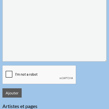
Ajouter
Artistes et pages