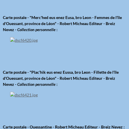
Carte postale - "Merc'hed eus enez Eusa, bro Leon - Femmes de l'île
d'Ouessant, province de Léon" - Robert Micheau Editeur - Breiz
Nevez -
Collection personnelle
:
Carte postale - "Plac'hik eus enez Eussa, bro Leon - Fillette de l'île
d'Ouessant, province de Léon" - Robert Micheau Editeur - Breiz
Nevez -
Collection personnelle
:
Carte postale - Ouessantine - Robert Micheau Editeur - Breiz Nevez :