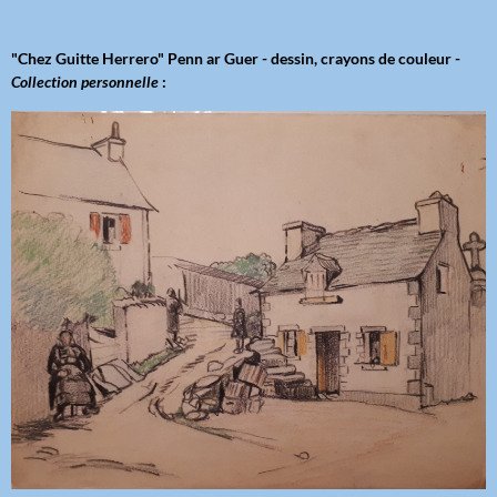
"Chez Guitte Herrero" Penn ar Guer - dessin, crayons de couleur -
Collection personnelle
: