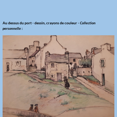
Au dessus du port - dessin, crayons de couleur -
Collection
personnelle
: