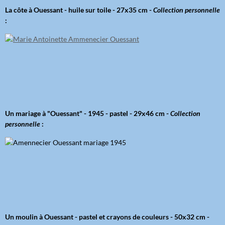
La côte à Ouessant - huile sur toile - 27x35 cm -
Collection personnelle
:
Un mariage à "Ouessant" - 1945 - pastel - 29x46 cm -
Collection
personnelle
:
Un moulin à Ouessant - pastel et crayons de couleurs - 50x32 cm -