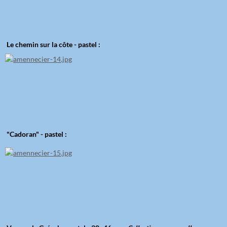
Le chemin sur la côte - pastel :
"Cadoran" - pastel :