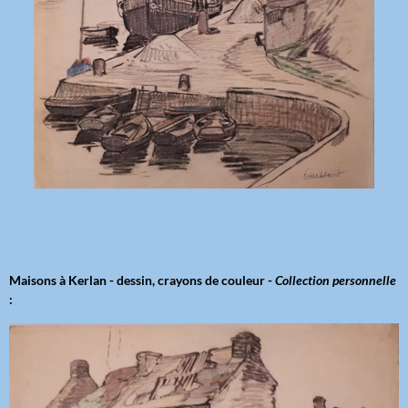
Maisons à Kerlan - dessin, crayons de couleur -
Collection personnelle
: