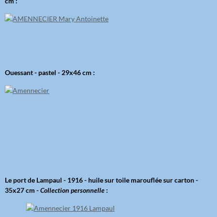
cm :
Ouessant - pastel - 29x46 cm :
Le port de Lampaul - 1916 - huile sur toile marouflée sur carton -
35x27 cm -
Collection personnelle
: