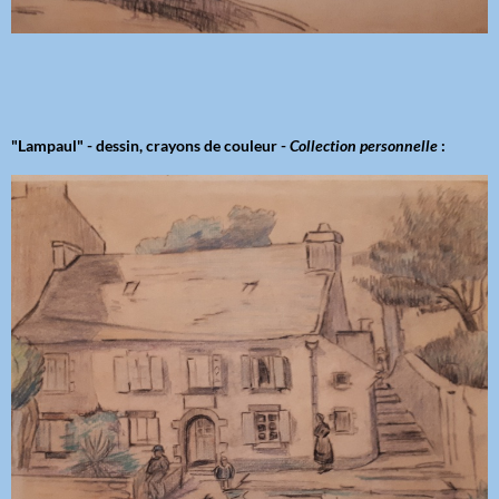
"Lampaul" - dessin, crayons de couleur -
Collection personnelle
: