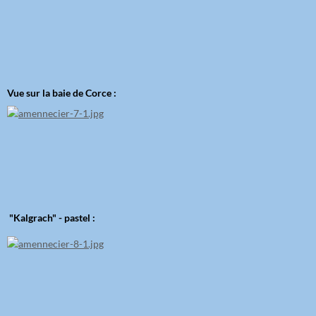
Vue sur la baie de Corce :
"Kalgrach" - pastel :