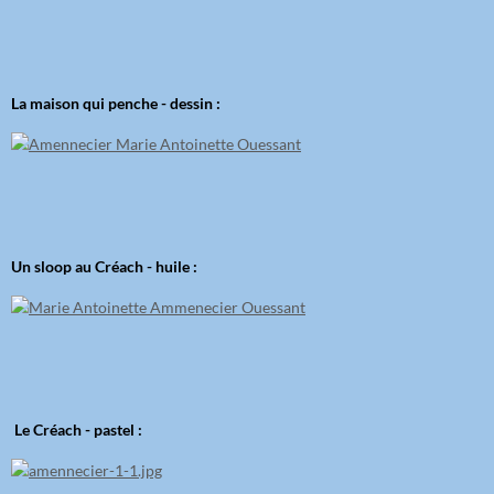
La maison qui penche - dessin :
Un sloop au Créach - huile :
Le Créach - pastel :