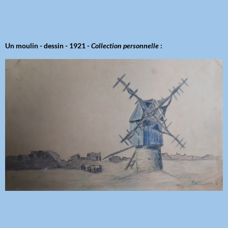
Un moulin - dessin - 1921 -
Collection personnelle
: