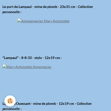
Le port de Lampaul - mine de plomb - 23x31 cm -
Collection
personnelle
:
"Lampaul" - 8-8-33 - stylo - 12x19 cm :
La cale à Ouessant - mine de plomb - 12x19 cm -
Collection
personnelle
: