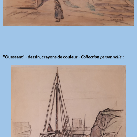
"Ouessant" - dessin, crayons de couleur -
Collection personnelle
: