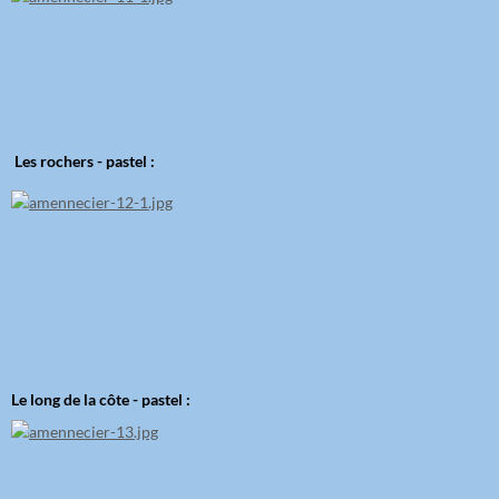
Les rochers - pastel :
Le long de la côte - pastel :