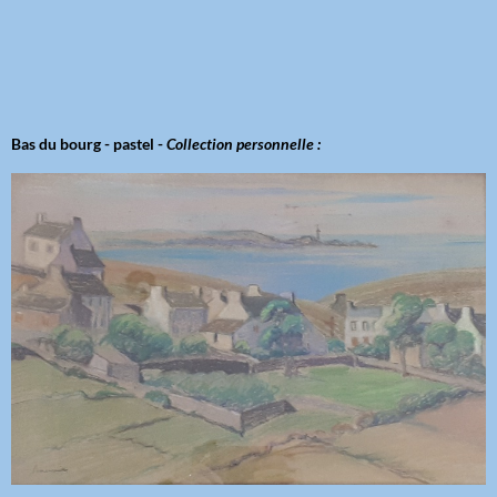
Bas du bourg - pastel -
Collection personnelle :