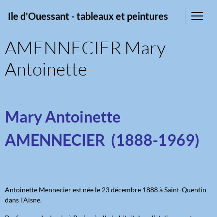
Ile d'Ouessant - tableaux et peintures
AMENNECIER Mary
Antoinette
Mary Antoinette
AMENNECIER (1888-1969)
Antoinette Mennecier est née le 23 décembre 1888 à Saint-Quentin
dans l’Aisne.