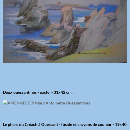
Deux ouessantines - pastel - 31x42 cm :
Le phare du Créach à Ouessant - fusain et crayons de couleur - 19x40