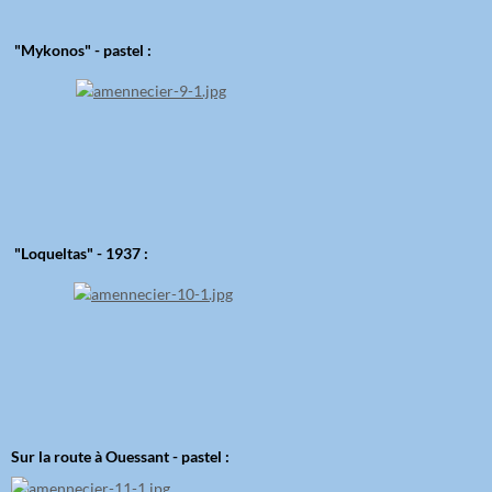
"Mykonos" - pastel :
"Loqueltas" - 1937 :
Sur la route à Ouessant - pastel :