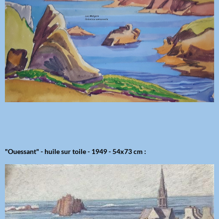
"Ouessant" - huile sur toile - 1949 - 54x73 cm :