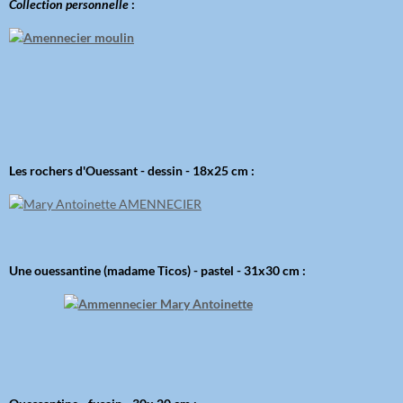
Collection personnelle
:
Les rochers d'Ouessant - dessin - 18x25 cm :
Une ouessantine (madame Ticos) - pastel - 31x30 cm :