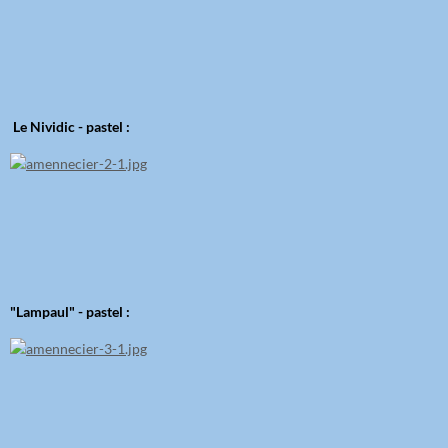
Le Nividic - pastel :
"Lampaul" - pastel :