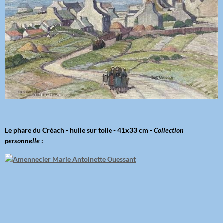
Le phare du Créach - huile sur toile - 41x33 cm -
Collection
personnelle
: