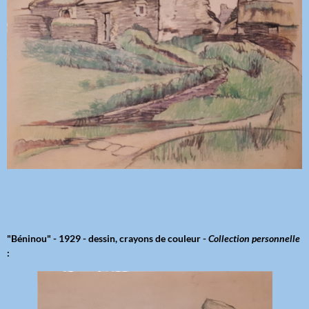
"Béninou" - 1929 - dessin, crayons de couleur -
Collection personnelle
: