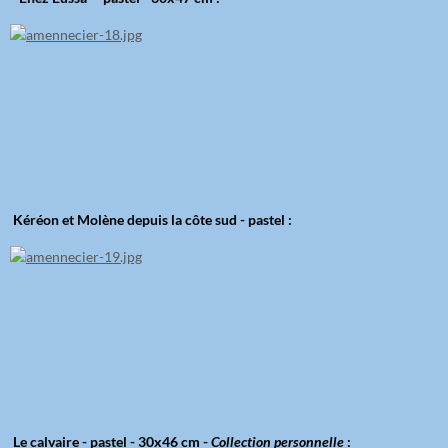
Kéréon et Molène depuis la côte sud - pastel :
Le calvaire - pastel - 30x46 cm -
Collection personnelle
: