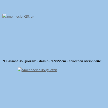
"Ouessant Bouguezen" - dessin - 17x22 cm -
Collection personnelle
: