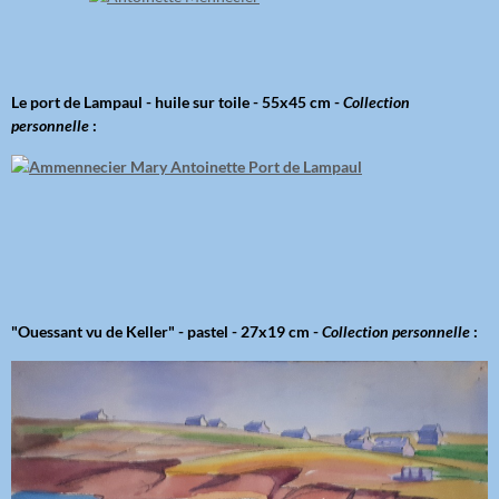
Le port de Lampaul - h
uile sur toile - 55x45 cm -
Collection
personnelle
:
"Ouessant vu de Keller" - pastel - 27x19 cm -
Collection personnelle
: