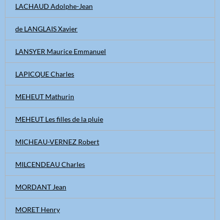
LACHAUD Adolphe-Jean
de LANGLAIS Xavier
LANSYER Maurice Emmanuel
LAPICQUE Charles
MEHEUT Mathurin
MEHEUT Les filles de la pluie
MICHEAU-VERNEZ Robert
MILCENDEAU Charles
MORDANT Jean
MORET Henry