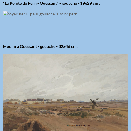
"La Pointe de Pern - Ouessant" - gouache - 19x29 cm :
Moulin à Ouessant - gouache - 32x46 cm :