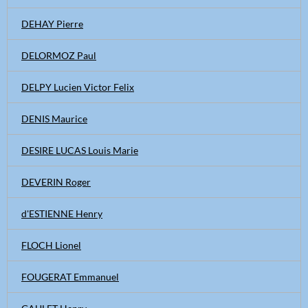
DEHAY Pierre
DELORMOZ Paul
DELPY Lucien Victor Felix
DENIS Maurice
DESIRE LUCAS Louis Marie
DEVERIN Roger
d'ESTIENNE Henry
FLOCH Lionel
FOUGERAT Emmanuel