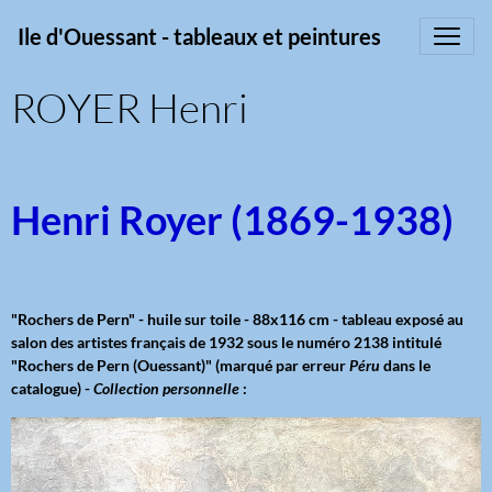
Ile d'Ouessant - tableaux et peintures
ROYER Henri
Henri Royer (1869-1938)
"Rochers de Pern" - huile sur toile - 88x116 cm - tableau exposé au
salon des artistes français de 1932 sous le numéro 2138 intitulé
"Rochers de Pern (Ouessant)" (marqué par erreur
Péru
dans le
catalogue) -
Collection personnelle
: