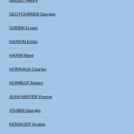
GAULET Henry
GEO FOURRIER Georges
GUERIN Ernest
HAMON Emile
HANIN René
HOMUALK Charles
HUMBLOT Robert
JEAN HAFFEN Yvonne
JOUBIN Georges
KERSAUDY Arsène