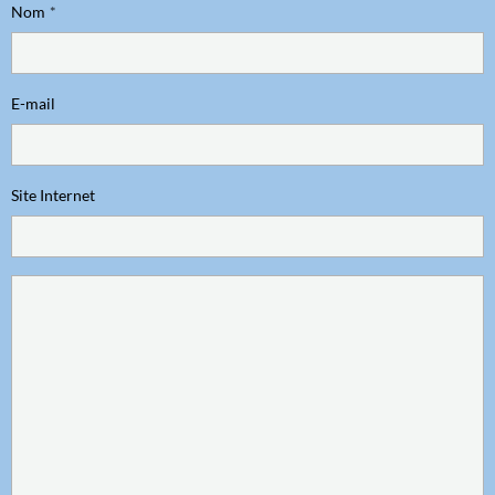
Nom
E-mail
Site Internet