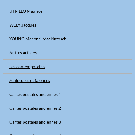
UTRILLO Maurice
WELY Jacques
YOUNG Mahonri Mackintosch
Autres artistes
Les contemporains
Sculptures et faïences
Cartes postales anciennes 1
Cartes postales anciennes 2
Cartes postales anciennes 3