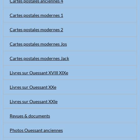
Cartes postales anciennes 4
Cartes postales modernes 1
Cartes postales modernes 2
Cartes postales modernes Jos
Cartes postales modernes Jack
Livres sur Ouessant XVIII XIXe
Livres sur Ouessant XXe
Livres sur Ouessant XXIe
Revues & documents
Photos Ouessant anciennes