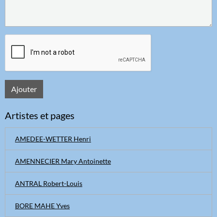
Ajouter
Artistes et pages
AMEDEE-WETTER Henri
AMENNECIER Mary Antoinette
ANTRAL Robert-Louis
BORE MAHE Yves