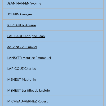
JEAN HAFFEN Yvonne
JOUBIN Georges
KERSAUDY Arsène
LACHAUD Adolphe-Jean
de LANGLAIS Xavier
LANSYER Maurice Emmanuel
LAPICQUE Charles
MEHEUT Mathurin
MEHEUT Les filles de la pluie
MICHEAU-VERNEZ Robert