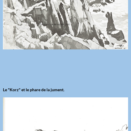
Le "Korz" et le phare de la jument.