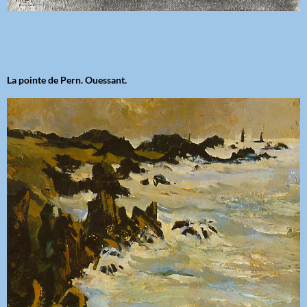
La pointe de Pern. Ouessant.