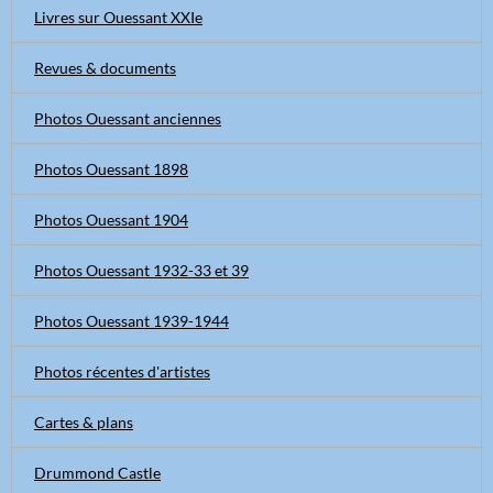
Livres sur Ouessant XXIe
Revues & documents
Photos Ouessant anciennes
Photos Ouessant 1898
Photos Ouessant 1904
Photos Ouessant 1932-33 et 39
Photos Ouessant 1939-1944
Photos récentes d'artistes
Cartes & plans
Drummond Castle