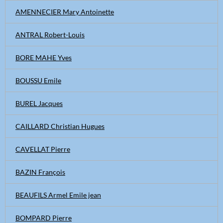
AMENNECIER Mary Antoinette
ANTRAL Robert-Louis
BORE MAHE Yves
BOUSSU Emile
BUREL Jacques
CAILLARD Christian Hugues
CAVELLAT Pierre
BAZIN François
BEAUFILS Armel Emile jean
BOMPARD Pierre