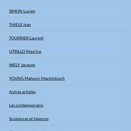
SIMON Lucien
THIELE Ivan
TOURRIER Laurent
UTRILLO Maurice
WELY Jacques
YOUNG Mahonri Mackintosch
Autres artistes
Les contemporains
Sculptures et faïences