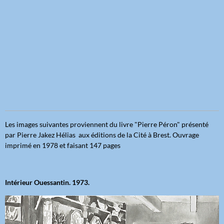
Les images suivantes proviennent du livre "Pierre Péron" présenté
par Pierre Jakez Hélias aux éditions de la Cité à Brest. Ouvrage
imprimé en 1978 et faisant 147 pages
Intérieur Ouessantin. 1973.