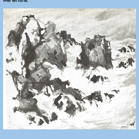
Mer en furie.