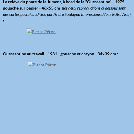
La relève du phare de la Jument, à bord de la "Ouessantine" - 1975 -
gouache sur papier - 46x55 cm
(les deux reproductions ci-dessous sont
des cartes postales éditées par André Soubigou Impressions d'Arts EURL Asia)
:
Ouessantine au travail - 1931 - gouache et crayon - 34x39 cm :