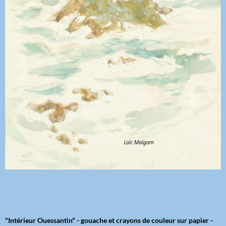
"Intérieur Ouessantin" - gouache et crayons de couleur sur papier -