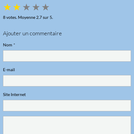
★
★
★
★
★
8
votes. Moyenne
2.7
sur 5.
Ajouter un commentaire
Nom
E-mail
Site Internet