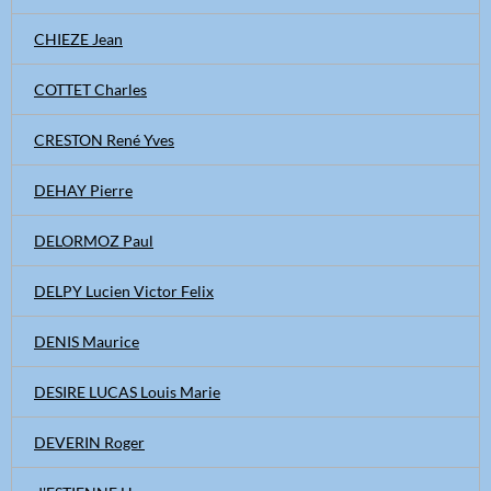
CHIEZE Jean
COTTET Charles
CRESTON René Yves
DEHAY Pierre
DELORMOZ Paul
DELPY Lucien Victor Felix
DENIS Maurice
DESIRE LUCAS Louis Marie
DEVERIN Roger