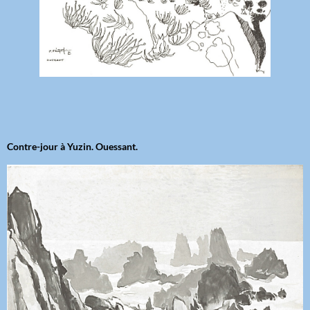
Contre-jour à Yuzin. Ouessant.