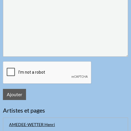
Ajouter
Artistes et pages
AMEDEE-WETTER Henri