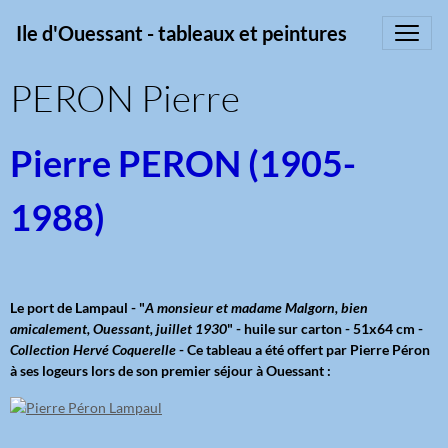
Ile d'Ouessant - tableaux et peintures
PERON Pierre
Pierre PERON (1905-
1988)
Le port de Lampaul - "
A monsieur et madame Malgorn, bien
amicalement, Ouessant, juillet 1930
" - huile sur carton - 51x64 cm -
Collection Hervé Coquerelle
- Ce tableau a été offert par Pierre Péron
à ses logeurs lors de son premier séjour à Ouessant :