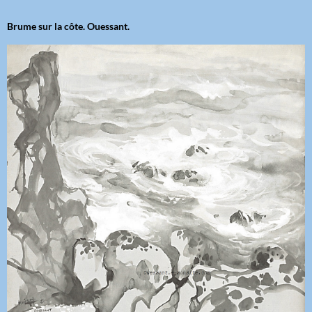
Brume sur la côte. Ouessant.