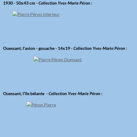
1930 - 50x43 cm -
Collection Yves-Marie Péron
:
Ouessant, l'avion - gouache - 14x19 -
Collection Yves-Marie Péron
:
Ouessant, l'île bélante -
Collection Yves-Marie Péron
: