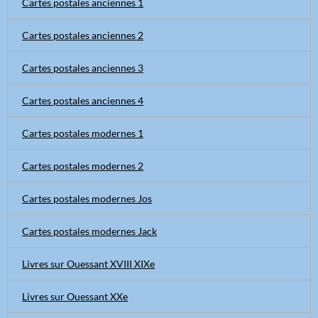
Cartes postales anciennes 1
Cartes postales anciennes 2
Cartes postales anciennes 3
Cartes postales anciennes 4
Cartes postales modernes 1
Cartes postales modernes 2
Cartes postales modernes Jos
Cartes postales modernes Jack
Livres sur Ouessant XVIII XIXe
Livres sur Ouessant XXe