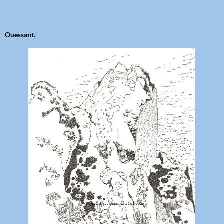
Ouessant.