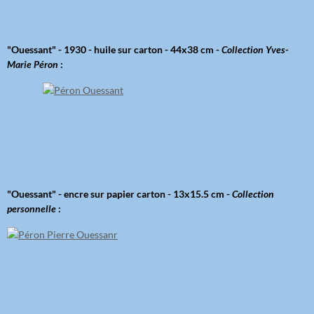
"Ouessant" - 1930 - huile sur carton - 44x38 cm -
Collection Yves-
Marie Péron
:
"Ouessant" - encre sur papier carton - 13x15.5 cm -
Collection
personnelle
: