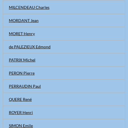
MILCENDEAU Charles
MORDANT Jean
MORET Henry
de PALEZIEUX Edmond
PATRIX Michel
PERON Pierre
PERRAUDIN Paul
QUERE René
ROYER Henri
SIMON Emile