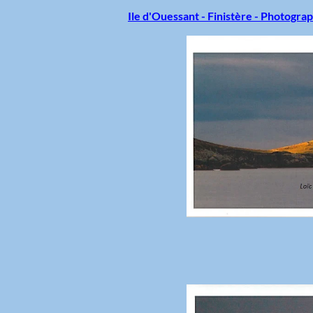
Ile d'Ouessant - Finistère - Photogra