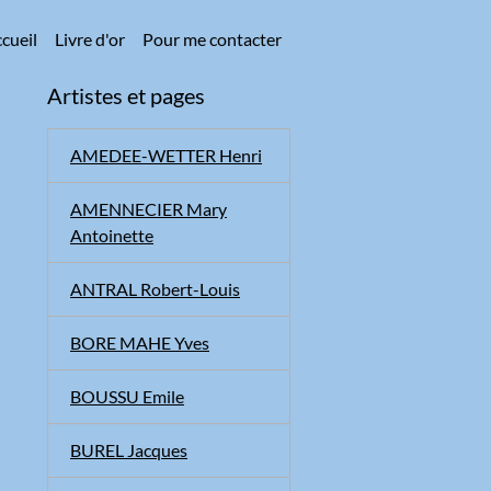
cueil
Livre d'or
Pour me contacter
Artistes et pages
AMEDEE-WETTER Henri
AMENNECIER Mary
Antoinette
ANTRAL Robert-Louis
BORE MAHE Yves
BOUSSU Emile
BUREL Jacques