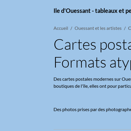
Ile d'Ouessant - tableaux et p
Accueil
Ouessant et les artistes
C
Cartes post
Formats aty
Des cartes postales modernes sur Ouess
boutiques de l'île, elles ont pour partic
Des photos prises par des photograph