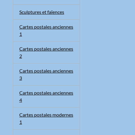
Sculptures et faïences
Cartes postales anciennes
1
Cartes postales anciennes
2
Cartes postales anciennes
3
Cartes postales anciennes
4
Cartes postales modernes
1