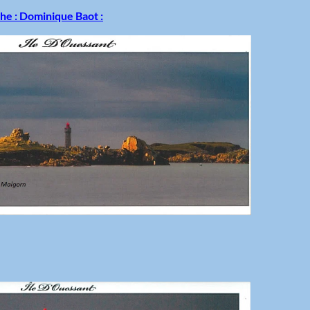
phe : Dominique Baot :