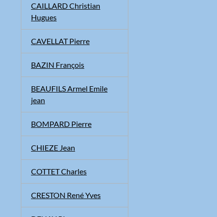
CAILLARD Christian
Hugues
CAVELLAT Pierre
BAZIN François
BEAUFILS Armel Emile
jean
BOMPARD Pierre
CHIEZE Jean
COTTET Charles
CRESTON René Yves