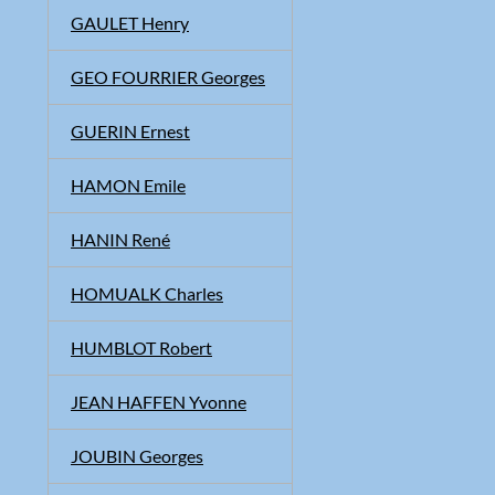
GAULET Henry
GEO FOURRIER Georges
GUERIN Ernest
HAMON Emile
HANIN René
HOMUALK Charles
HUMBLOT Robert
JEAN HAFFEN Yvonne
JOUBIN Georges