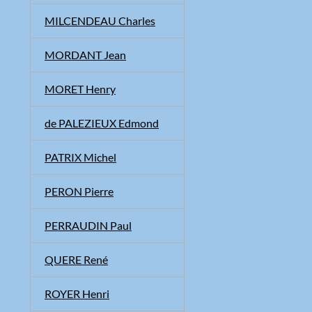
MILCENDEAU Charles
MORDANT Jean
MORET Henry
de PALEZIEUX Edmond
PATRIX Michel
PERON Pierre
PERRAUDIN Paul
QUERE René
ROYER Henri