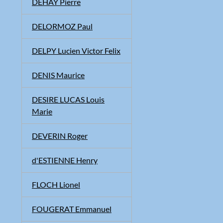
DEHAY Pierre
DELORMOZ Paul
DELPY Lucien Victor Felix
DENIS Maurice
DESIRE LUCAS Louis
Marie
DEVERIN Roger
d'ESTIENNE Henry
FLOCH Lionel
FOUGERAT Emmanuel