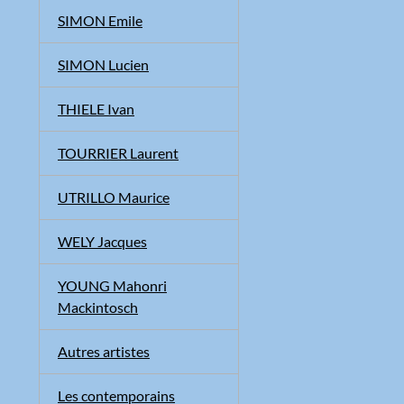
SIMON Emile
SIMON Lucien
THIELE Ivan
TOURRIER Laurent
UTRILLO Maurice
WELY Jacques
YOUNG Mahonri
Mackintosch
Autres artistes
Les contemporains