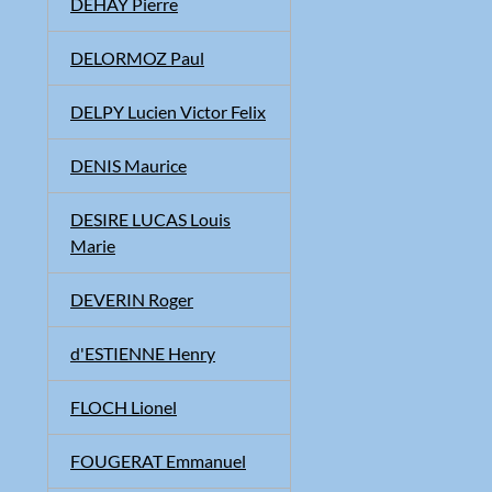
DEHAY Pierre
DELORMOZ Paul
DELPY Lucien Victor Felix
DENIS Maurice
DESIRE LUCAS Louis
Marie
DEVERIN Roger
d'ESTIENNE Henry
FLOCH Lionel
FOUGERAT Emmanuel