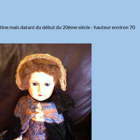
ine mais datant du début du 20ème siècle - hauteur environ 70