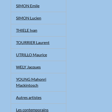
SIMON Emile
SIMON Lucien
THIELE Ivan
TOURRIER Laurent
UTRILLO Maurice
WELY Jacques
YOUNG Mahonri
Mackintosch
Autres artistes
Les contemporains