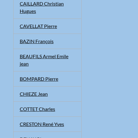
CAILLARD Christian
Hugues
CAVELLAT Pierre
BAZIN François
BEAUFILS Armel Emile
jean
BOMPARD Pierre
CHIEZE Jean
COTTET Charles
CRESTON René Yves