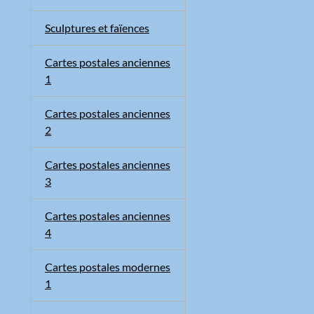
Sculptures et faïences
Cartes postales anciennes
1
Cartes postales anciennes
2
Cartes postales anciennes
3
Cartes postales anciennes
4
Cartes postales modernes
1