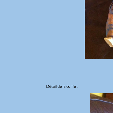
Détail de la coiffe :