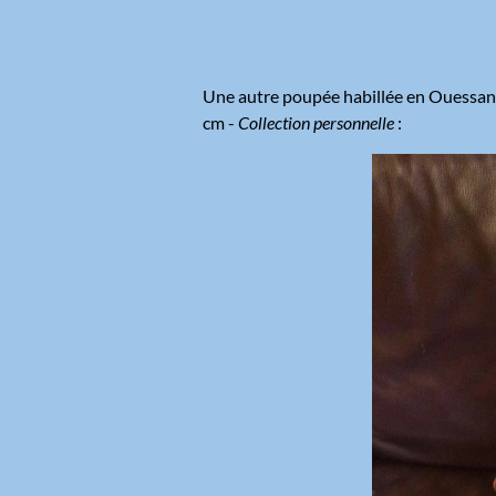
Une autre poupée habillée en Ouessant
cm -
Collection personnelle
: