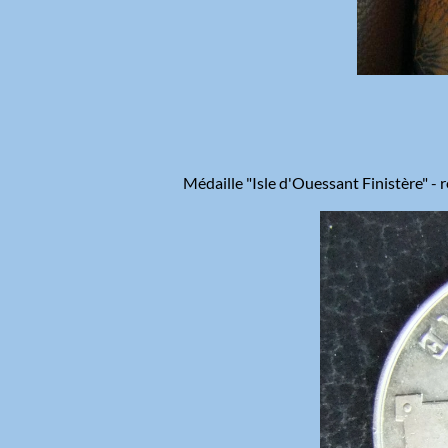
Médaille "Isle d'Ouessant Finistère" - 