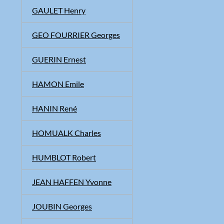
GAULET Henry
GEO FOURRIER Georges
GUERIN Ernest
HAMON Emile
HANIN René
HOMUALK Charles
HUMBLOT Robert
JEAN HAFFEN Yvonne
JOUBIN Georges