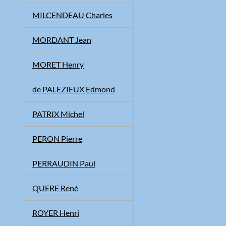
MILCENDEAU Charles
MORDANT Jean
MORET Henry
de PALEZIEUX Edmond
PATRIX Michel
PERON Pierre
PERRAUDIN Paul
QUERE René
ROYER Henri