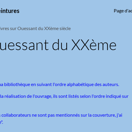
eintures
Page d'ac
ivres sur Ouessant du XXème siècle
Ouessant du XXème
 ma bibliothèque en suivant l'ordre alphabétique des auteurs.
la réalisation de l'ouvrage, ils sont listés selon l'ordre indiqué sur
les collaborateurs ne sont pas mentionnés sur la couverture, j'ai
".