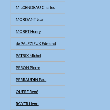
MILCENDEAU Charles
MORDANT Jean
MORET Henry
de PALEZIEUX Edmond
PATRIX Michel
PERON Pierre
PERRAUDIN Paul
QUERE René
ROYER Henri