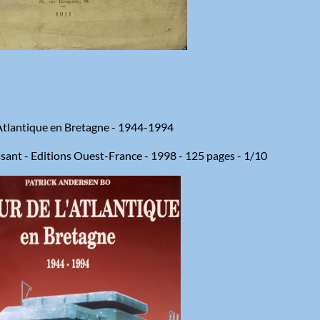
 Atlantique en Bretagne - 1944-1994
essant - Editions Ouest-France - 1998 - 125 pages - 1/10