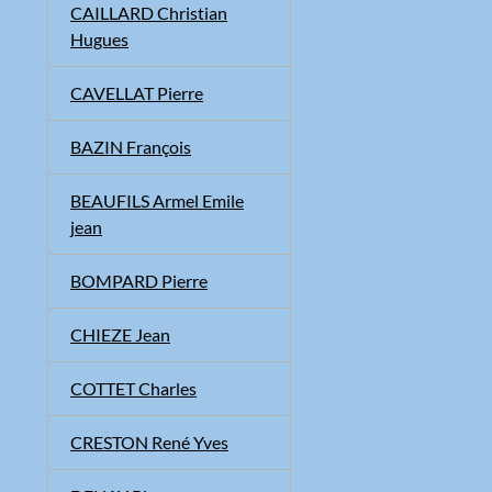
CAILLARD Christian
Hugues
CAVELLAT Pierre
BAZIN François
BEAUFILS Armel Emile
jean
BOMPARD Pierre
CHIEZE Jean
COTTET Charles
CRESTON René Yves