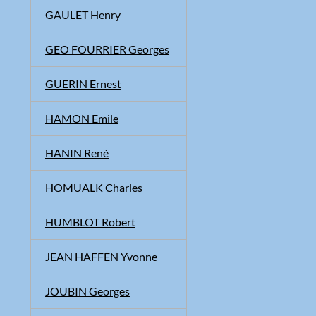
GAULET Henry
GEO FOURRIER Georges
GUERIN Ernest
HAMON Emile
HANIN René
HOMUALK Charles
HUMBLOT Robert
JEAN HAFFEN Yvonne
JOUBIN Georges