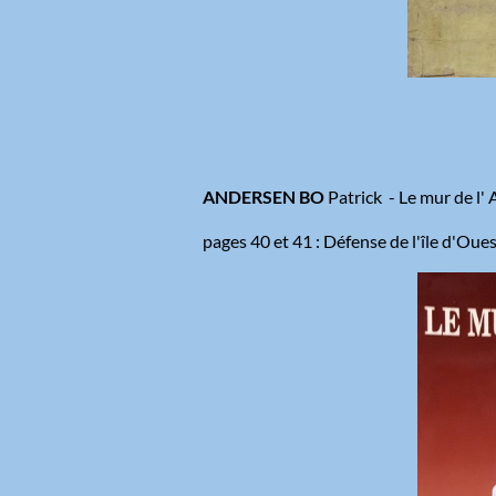
ANDERSEN BO
Patrick - Le mur de l'
pages 40 et 41 : Défense de l'île d'Ou