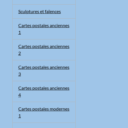
Sculptures et faïences
Cartes postales anciennes
1
Cartes postales anciennes
2
Cartes postales anciennes
3
Cartes postales anciennes
4
Cartes postales modernes
1