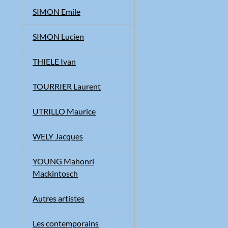
SIMON Emile
SIMON Lucien
THIELE Ivan
TOURRIER Laurent
UTRILLO Maurice
WELY Jacques
YOUNG Mahonri
Mackintosch
Autres artistes
Les contemporains