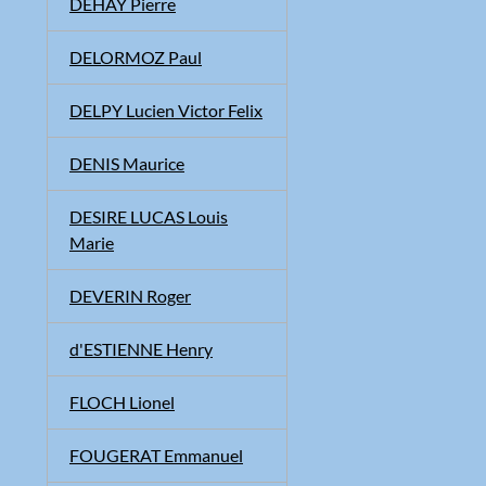
DEHAY Pierre
DELORMOZ Paul
DELPY Lucien Victor Felix
DENIS Maurice
DESIRE LUCAS Louis
Marie
DEVERIN Roger
d'ESTIENNE Henry
FLOCH Lionel
FOUGERAT Emmanuel