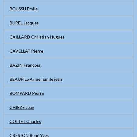
BOUSSU Emile
BUREL Jacques
CAILLARD Christian Hugues
CAVELLAT Pierre
BAZIN François
BEAUFILS Armel Emile jean
BOMPARD Pierre
CHIEZE Jean
COTTET Charles
CRESTON René Yves