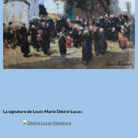
La signature de Louis-Marie Désiré-Lucas :