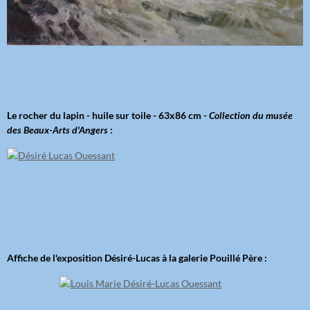
Le rocher du lapin - huile sur toile - 63x86 cm -
Collection du musée
des Beaux-Arts d'Angers
:
Affiche de l'exposition Désiré-Lucas à la galerie Pouillé Père :