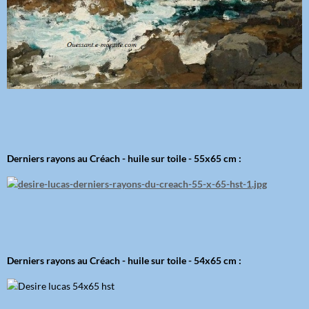
Derniers rayons au Créach - huile sur toile - 55x65 cm :
Derniers rayons au Créach - huile sur toile - 54x65 cm :