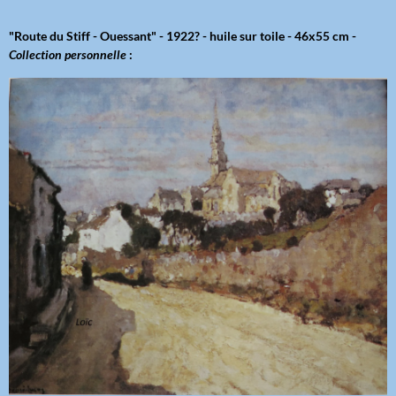
"Route du Stiff - Ouessant" - 1922? - huile sur toile - 46x55 cm -
Collection personnelle
: