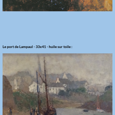
Le port de Lampaul - 33x41 - huile sur toile :