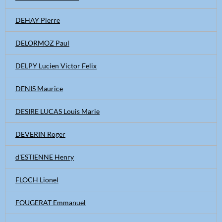
DEHAY Pierre
DELORMOZ Paul
DELPY Lucien Victor Felix
DENIS Maurice
DESIRE LUCAS Louis Marie
DEVERIN Roger
d'ESTIENNE Henry
FLOCH Lionel
FOUGERAT Emmanuel