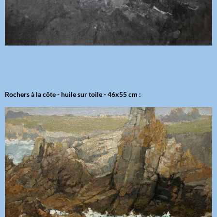
Rochers à la côte - huile sur toile - 46x55 cm :