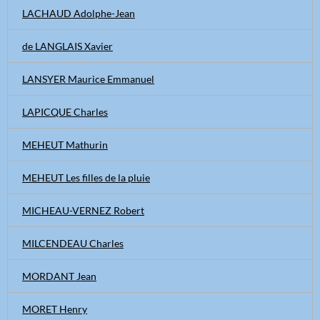
LACHAUD Adolphe-Jean
de LANGLAIS Xavier
LANSYER Maurice Emmanuel
LAPICQUE Charles
MEHEUT Mathurin
MEHEUT Les filles de la pluie
MICHEAU-VERNEZ Robert
MILCENDEAU Charles
MORDANT Jean
MORET Henry