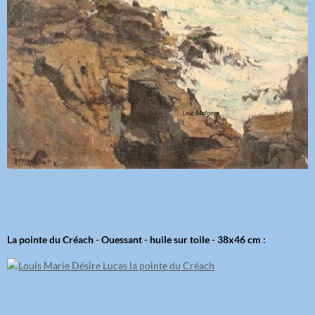
La pointe du Créach - Ouessant - huile sur toile - 38x46 cm :