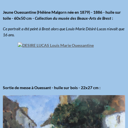
Jeune Ouessantine (Hélène Malgorn née en 1879) - 1886 - huile sur
toile - 60x50 cm -
Collection du musée des Beaux-Arts de Brest
:
Ce portrait a été peint à Brest alors que Louis-Marie Désiré-Lucas n'avait que
16 ans.
Sortie de messe à Ouessant - huile sur bois - 22x27 cm :