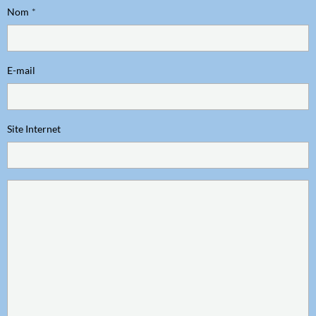
Nom
E-mail
Site Internet