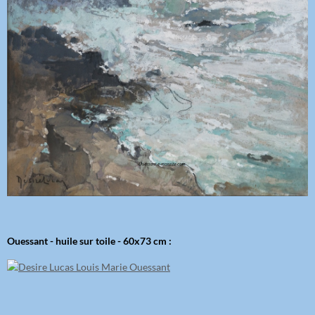
Ouessant - huile sur toile - 60x73 cm :