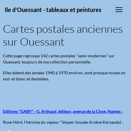
Ile d'Ouessant - tableaux et peintures
Cartes postales anciennes
sur Ouessant
Cette page regroupe 142 cartes postales "semi-modernes" sur
Ouessant, toujours de ma collection personnelle.
Elles datent des années 1940 à 1970 environ, sont presque toutes en
noir et blanc et dentelées.
Editions "GABY" - G. Arthaud, éditeur, avenue de la Close, Nantes :
Rose-Héré, l'héroïne du vapeur "Vesper (musée Arsène Kersaudy) :