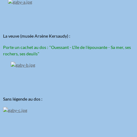
La veuve (musée Arsène Kersaudy) :
Porte un cachet au dos : "Ouessant - L'île de l'épouvante - Sa mer, ses
rochers, ses deuils"
Sans légende au dos :