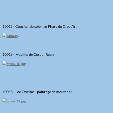
10015 - Coucher de soleil au Phare du Creac'h :
10016 - Moulins de Cost ar Reun :
10018 - Loc Gweltas - pâturage de moutons :