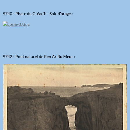
9740 - Phare du Créac'h - Soir d'orage :
9742 - Pont naturel de Pen Ar Ru Meur :