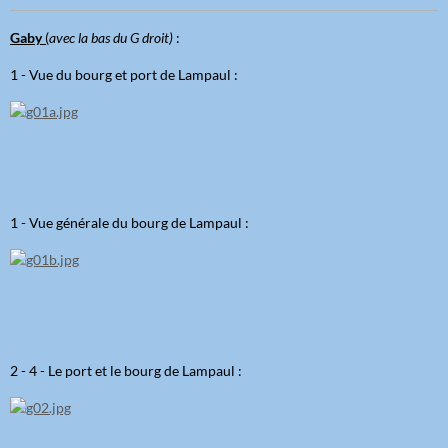
Gaby
(
avec la bas du G droit)
:
1 - Vue du bourg et port de Lampaul :
1 - Vue générale du bourg de Lampaul :
2 - 4 - Le port et le bourg de Lampaul :