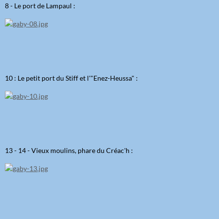
8 - Le port de Lampaul :
10 : Le petit port du Stiff et l'"Enez-Heussa" :
13 - 14 - Vieux moulins, phare du Créac'h :