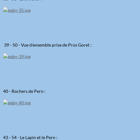
39 - 50 - Vue d'ensemble prise de Pros Goret :
40 - Rochers de Pern :
43 - 54 - Le Lapin et le Pern :