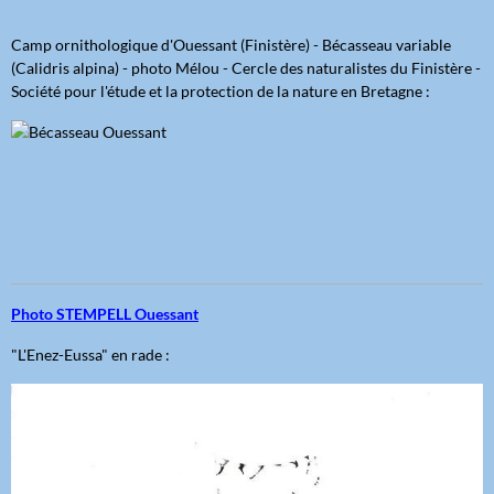
Camp ornithologique d'Ouessant (Finistère) - Bécasseau variable
(Calidris alpina) - photo Mélou - Cercle des naturalistes du Finistère -
Société pour l'étude et la protection de la nature en Bretagne :
Photo STEMPELL Ouessant
"L'Enez-Eussa" en rade :