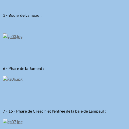
3 - Bourg de Lampaul :
6 - Phare de la Jument :
7 - 15 - Phare de Créac'h et l'entrée de la baie de Lampaul :