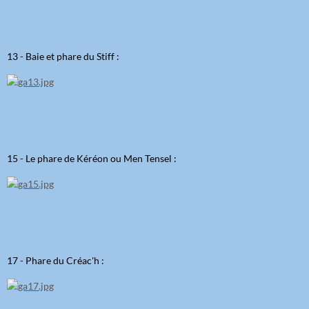
13 - Baie et phare du Stiff :
15 - Le phare de Kéréon ou Men Tensel :
17 - Phare du Créac'h :