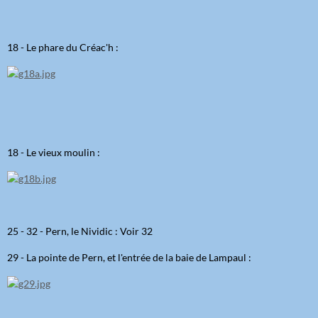
18 - Le phare du Créac'h :
18 - Le vieux moulin :
25 - 32 - Pern, le Nividic : Voir 32
29 - La pointe de Pern, et l'entrée de la baie de Lampaul :