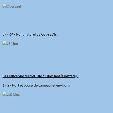
57 - 64 - Pont naturel de Galgrac'h :
La France vue du ciel... Ile d'Ouessant (Finistère) :
1 - 2 - Port et bourg de Lampaul et environs :