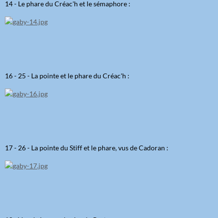
14 - Le phare du Créac'h et le sémaphore :
16 - 25 - La pointe et le phare du Créac'h :
17 - 26 - La pointe du Stiff et le phare, vus de Cadoran :