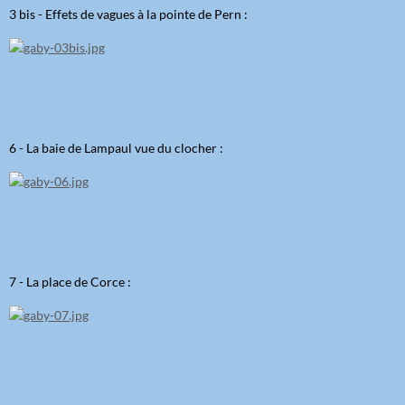
3 bis - Effets de vagues à la pointe de Pern :
6 - La baie de Lampaul vue du clocher :
7 - La place de Corce :