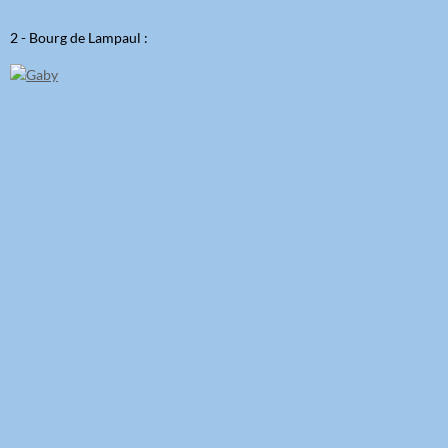
2 - Bourg de Lampaul :