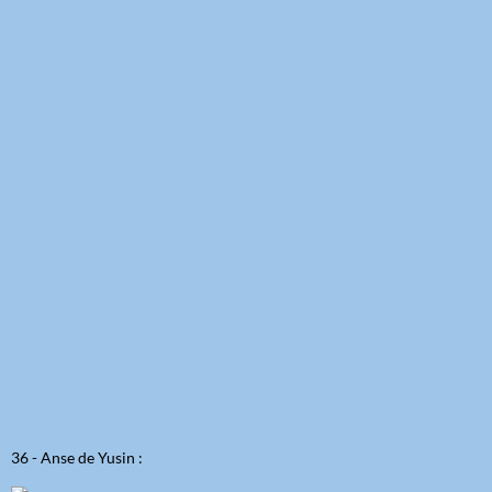
36 - Anse de Yusin :