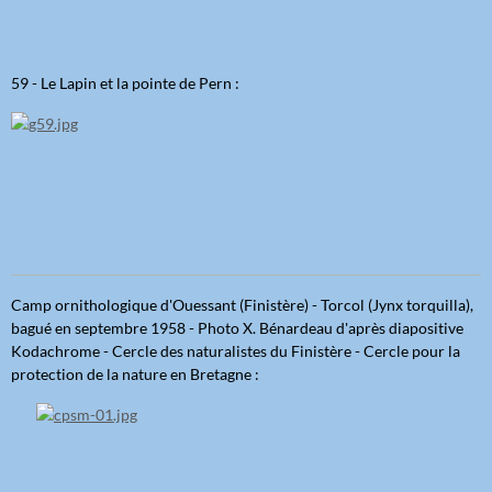
59 - Le Lapin et la pointe de Pern :
Camp ornithologique d'Ouessant (Finistère) - Torcol (Jynx torquilla),
bagué en septembre 1958 - Photo X. Bénardeau d'après diapositive
Kodachrome - Cercle des naturalistes du Finistère - Cercle pour la
protection de la nature en Bretagne :