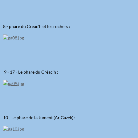
8 - phare du Créac'h et les rochers :
9 - 17 - Le phare du Créac'h :
10 - Le phare de la Jument (Ar Gazek) :