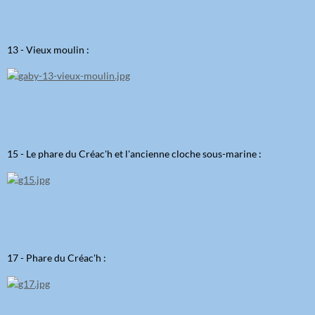
13 - Vieux moulin :
15 - Le phare du Créac'h et l'ancienne cloche sous-marine :
17 - Phare du Créac'h :