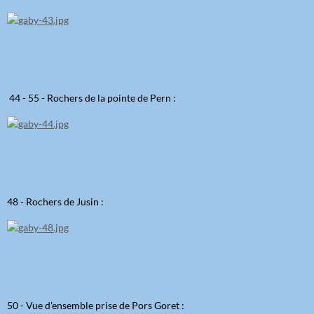
44 - 55 - Rochers de la pointe de Pern :
48 - Rochers de Jusin :
50 - Vue d'ensemble prise de Pors Goret :