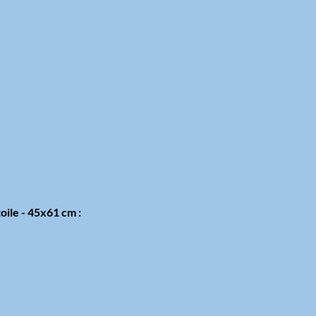
oile - 45x61 cm :