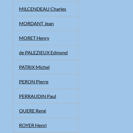
MILCENDEAU Charles
MORDANT Jean
MORET Henry
de PALEZIEUX Edmond
PATRIX Michel
PERON Pierre
PERRAUDIN Paul
QUERE René
ROYER Henri