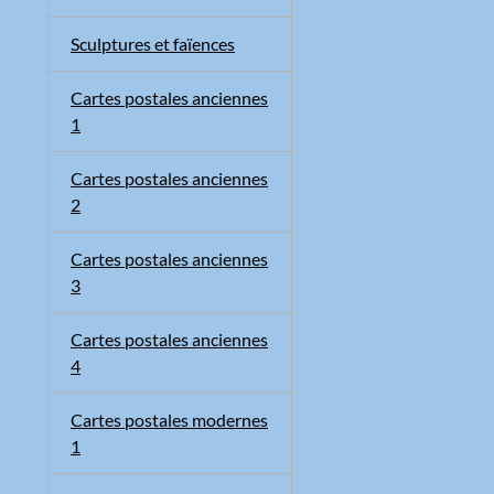
Sculptures et faïences
Cartes postales anciennes
1
Cartes postales anciennes
2
Cartes postales anciennes
3
Cartes postales anciennes
4
Cartes postales modernes
1