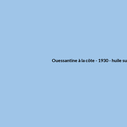
Ouessantine à la côte - 1930 - huile s