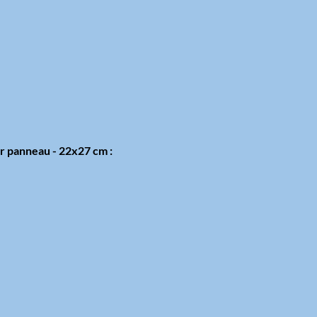
ur panneau - 22x27 cm :