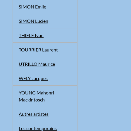
SIMON Emile
SIMON Lucien
THIELE Ivan
TOURRIER Laurent
UTRILLO Maurice
WELY Jacques
YOUNG Mahonri
Mackintosch
Autres artistes
Les contemporains