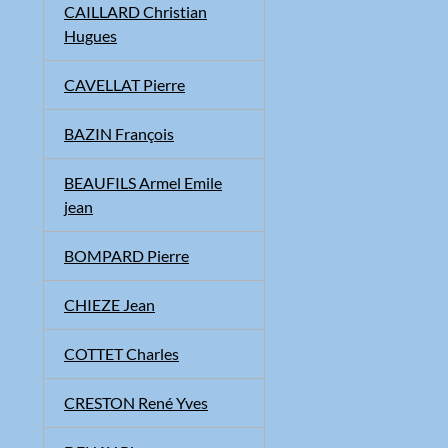
CAILLARD Christian
Hugues
CAVELLAT Pierre
BAZIN François
BEAUFILS Armel Emile
jean
BOMPARD Pierre
CHIEZE Jean
COTTET Charles
CRESTON René Yves