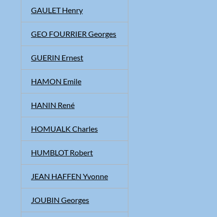
GAULET Henry
GEO FOURRIER Georges
GUERIN Ernest
HAMON Emile
HANIN René
HOMUALK Charles
HUMBLOT Robert
JEAN HAFFEN Yvonne
JOUBIN Georges