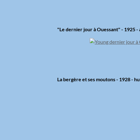
"Le dernier jour à Ouessant" - 1925 - 
La bergère et ses moutons - 1928 - hui