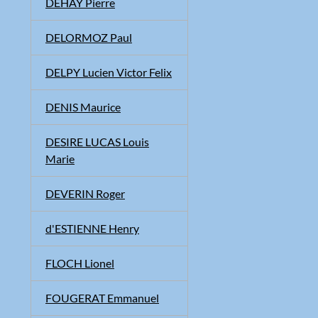
DEHAY Pierre
DELORMOZ Paul
DELPY Lucien Victor Felix
DENIS Maurice
DESIRE LUCAS Louis
Marie
DEVERIN Roger
d'ESTIENNE Henry
FLOCH Lionel
FOUGERAT Emmanuel