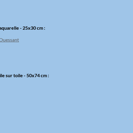
aquarelle - 25x30 cm :
le sur toile - 50x74 cm :