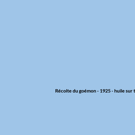
Récolte du goémon - 1925 - huile sur t