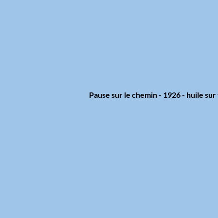
Pause sur le chemin - 1926 - huile sur 