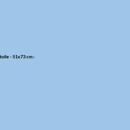
toile - 51x73 cm :