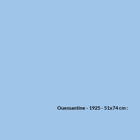
Ouessantine - 1925 - 51x74 cm :