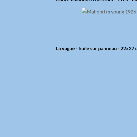
La vague - huile sur panneau - 22x27 