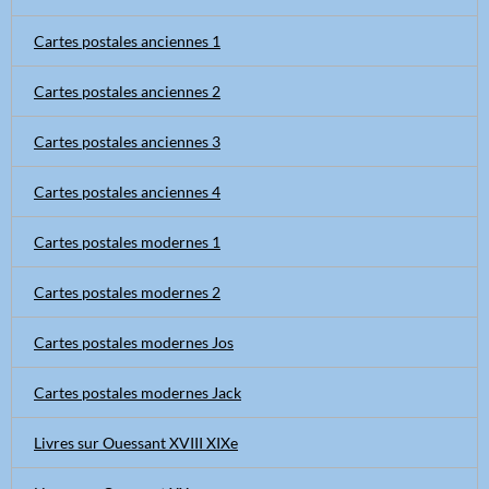
Cartes postales anciennes 1
Cartes postales anciennes 2
Cartes postales anciennes 3
Cartes postales anciennes 4
Cartes postales modernes 1
Cartes postales modernes 2
Cartes postales modernes Jos
Cartes postales modernes Jack
Livres sur Ouessant XVIII XIXe