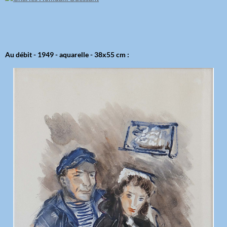
Au débit - 1949 - aquarelle - 38x55 cm :