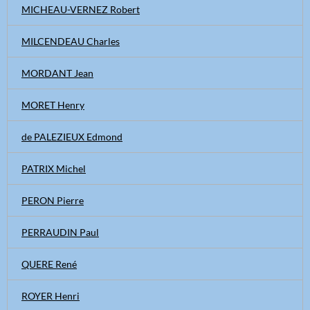
MICHEAU-VERNEZ Robert
MILCENDEAU Charles
MORDANT Jean
MORET Henry
de PALEZIEUX Edmond
PATRIX Michel
PERON Pierre
PERRAUDIN Paul
QUERE René
ROYER Henri