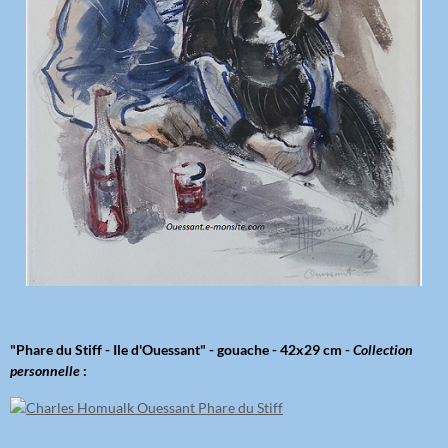
"Phare du Stiff - Ile d'Ouessant" - gouache - 42x29 cm -
Collection
personnelle
: