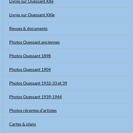
Livres sur Ouessant XXe
Livres sur Ouessant XXIe
Revues & documents
Photos Ouessant anciennes
Photos Ouessant 1898
Photos Ouessant 1904
Photos Ouessant 1932-33 et 39
Photos Ouessant 1939-1944
Photos récentes d'artistes
Cartes & plans