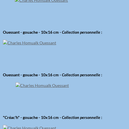
Ouessant - gouache - 10x16 cm -
Collection personnelle
:
Ouessant - gouache - 10x16 cm -
Collection personnelle
:
"Créac'h" - gouache - 10x16 cm -
Collection personnelle
: