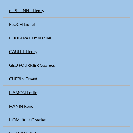
d'ESTIENNE Henry
FLOCH Lionel
FOUGERAT Emmanuel
GAULET Henry
GEO FOURRIER Georges
GUERIN Ernest
HAMON Emile
HANIN René
HOMUALK Charles