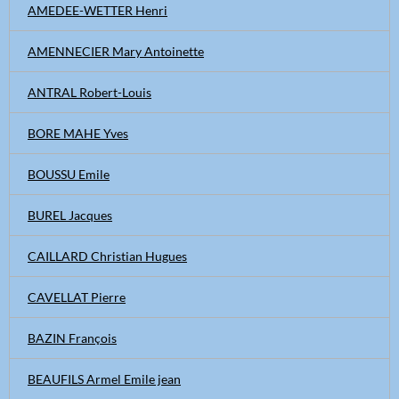
AMEDEE-WETTER Henri
AMENNECIER Mary Antoinette
ANTRAL Robert-Louis
BORE MAHE Yves
BOUSSU Emile
BUREL Jacques
CAILLARD Christian Hugues
CAVELLAT Pierre
BAZIN François
BEAUFILS Armel Emile jean