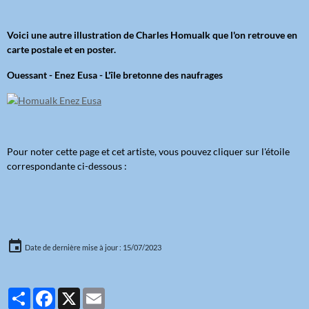
Voici une autre illustration de Charles Homualk que l'on retrouve en
carte postale et en poster.
Ouessant - Enez Eusa - L'île bretonne des naufrages
Pour noter cette page et cet artiste, vous pouvez cliquer sur l'étoile
correspondante ci-dessous :
Date de dernière mise à jour : 15/07/2023
Partager
Facebook
X
Email