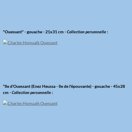
"Ouessant" - gouache - 21x31 cm -
Collection personnelle
:
"Ile d'Ouessant (Enez Heussa - Ile de l'épouvante) - gouache - 45x28
cm -
Collection personnelle
: