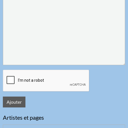
Ajouter
Artistes et pages