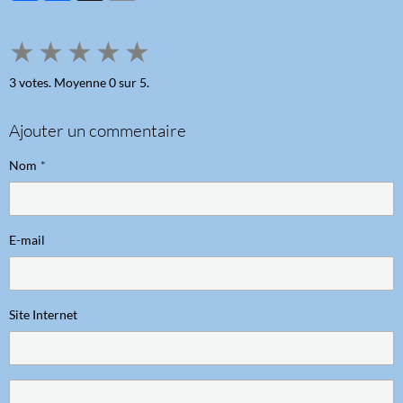
★
★
★
★
★
3
votes. Moyenne
0
sur 5.
Ajouter un commentaire
Nom
E-mail
Site Internet