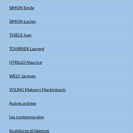
SIMON Emile
SIMON Lucien
THIELE Ivan
TOURRIER Laurent
UTRILLO Maurice
WELY Jacques
YOUNG Mahonri Mackintosch
Autres artistes
Les contemporains
Sculptures et faïences