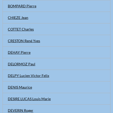
BOMPARD Pierre
CHIEZE Jean
COTTET Charles
CRESTON René Yves
DEHAY Pierre
DELORMOZ Paul
DELPY Lucien Victor Felix
DENIS Maurice
DESIRE LUCAS Louis Marie
DEVERIN Roger