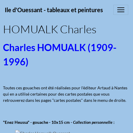
Ile d'Ouessant - tableaux et peintures
HOMUALK Charles
Charles HOMUALK (1909-
1996)
Toutes ces gouaches ont été réalisées pour l'éditeur Artaud à Nantes
qui en a utilisé certaines pour des cartes postales que vous
retrouverez dans les pages "cartes postales" dans le menu de droite.
"Enez Heussa" - gouache - 10x15 cm -
Collection personnelle
: