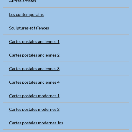
Autres artistes
Les contemporains
Sculptures et faïences
Cartes postales anciennes 1
Cartes postales anciennes 2
Cartes postales anciennes 3
Cartes postales anciennes 4
Cartes postales modernes 1
Cartes postales modernes 2
Cartes postales modernes Jos