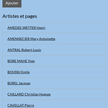
Ajouter
Artistes et pages
AMEDEE-WETTER Henri
AMENNECIER Mary Antoinette
ANTRAL Robert-Louis
BORE MAHE Yves
BOUSSU Emile
BUREL Jacques
CAILLARD Christian Hugues
CAVELLAT Pierre