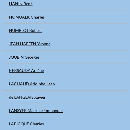
HANIN René
HOMUALK Charles
HUMBLOT Robert
JEAN HAFFEN Yvonne
JOUBIN Georges
KERSAUDY Arsène
LACHAUD Adolphe-Jean
de LANGLAIS Xavier
LANSYER Maurice Emmanuel
LAPICQUE Charles