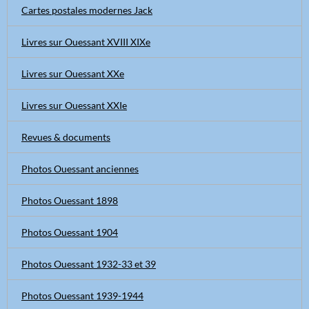
Cartes postales modernes Jack
Livres sur Ouessant XVIII XIXe
Livres sur Ouessant XXe
Livres sur Ouessant XXIe
Revues & documents
Photos Ouessant anciennes
Photos Ouessant 1898
Photos Ouessant 1904
Photos Ouessant 1932-33 et 39
Photos Ouessant 1939-1944