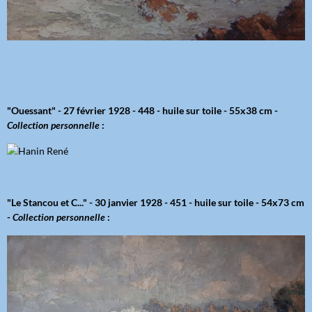
"Ouessant" - 27 février 1928 - 448 - huile sur toile - 55x38 cm -
Collection personnelle
:
"Le Stancou et C..." - 30 janvier 1928 - 451 - huile sur toile - 54x73 cm
-
Collection personnelle
: