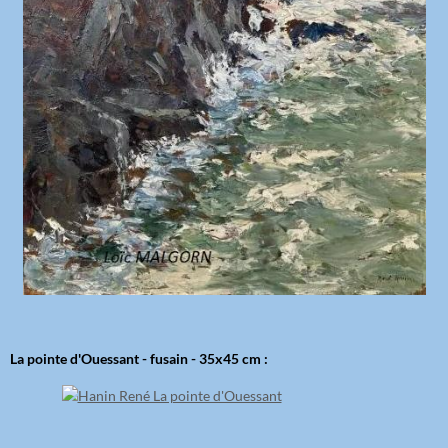
La pointe d'Ouessant - fusain - 35x45 cm :