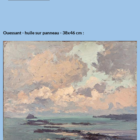
Ouessant - huile sur panneau - 38x46 cm :