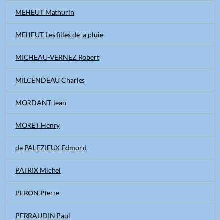
MEHEUT Mathurin
MEHEUT Les filles de la pluie
MICHEAU-VERNEZ Robert
MILCENDEAU Charles
MORDANT Jean
MORET Henry
de PALEZIEUX Edmond
PATRIX Michel
PERON Pierre
PERRAUDIN Paul