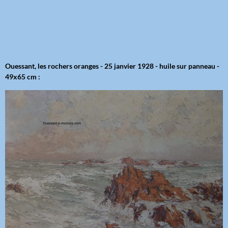
Ouessant, les rochers oranges - 25 janvier 1928 - huile sur panneau -
49x65 cm :