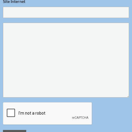
Site Internet