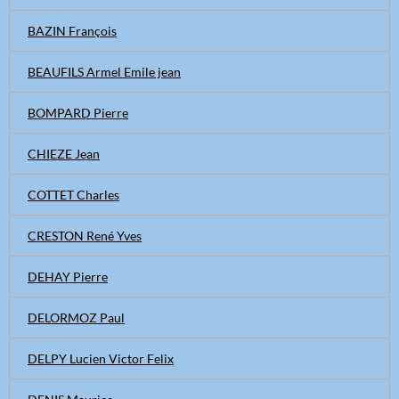
BAZIN François
BEAUFILS Armel Emile jean
BOMPARD Pierre
CHIEZE Jean
COTTET Charles
CRESTON René Yves
DEHAY Pierre
DELORMOZ Paul
DELPY Lucien Victor Felix