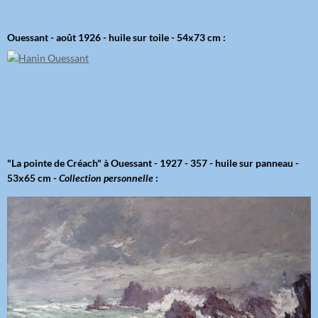
Ouessant - août 1926 - huile sur toile - 54x73 cm :
"La pointe de Créach" à Ouessant - 1927 - 357 - huile sur panneau -
53x65 cm -
Collection personnelle
: