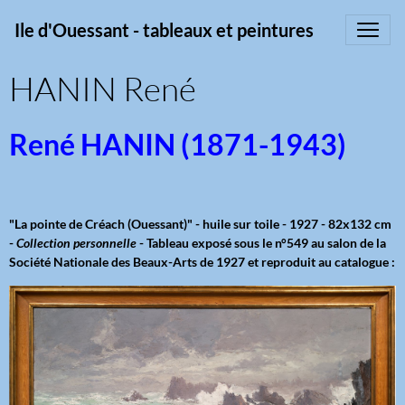
Ile d'Ouessant - tableaux et peintures
HANIN René
René HANIN (1871-1943)
"La pointe de Créach (Ouessant)" - huile sur toile - 1927 - 82x132 cm
-
Collection personnelle
- Tableau exposé sous le n°549 au salon de la
Société Nationale des Beaux-Arts de 1927 et reproduit au catalogue :