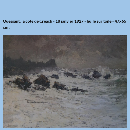
Ouessant, la côte de Créach - 18 janvier 1927 - huile sur toile - 47x65
cm :