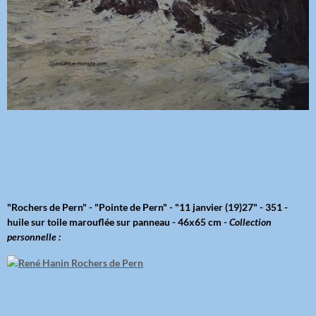
"Rochers de Pern" - "Pointe de Pern" - "11 janvier (19)27" - 351 -
huile sur toile marouflée sur panneau - 46x65 cm -
Collection
personnelle :