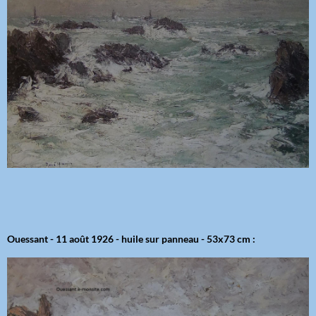
Ouessant - 11 août 1926 - huile sur panneau - 53x73 cm :