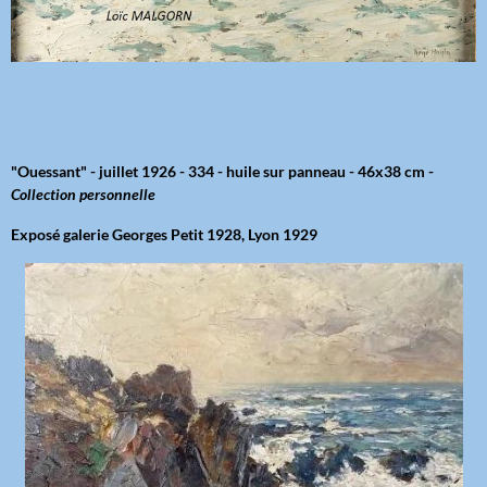
"Ouessant" - juillet 1926 - 334 - huile sur panneau - 46x38 cm -
Collection personnelle
Exposé galerie Georges Petit 1928, Lyon 1929