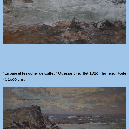
"La baie et le rocher de Callet " Ouessant - juillet 1926 - huile sur toile
- 51x66 cm :