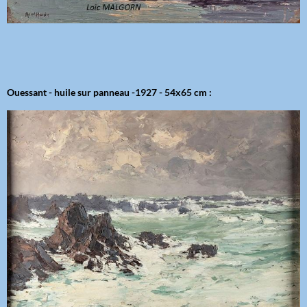
Ouessant - huile sur panneau -1927 - 54x65 cm :