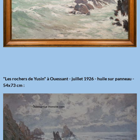
"Les rochers de Yusin" à Ouessant - juillet 1926 - huile sur panneau -
54x73 cm :