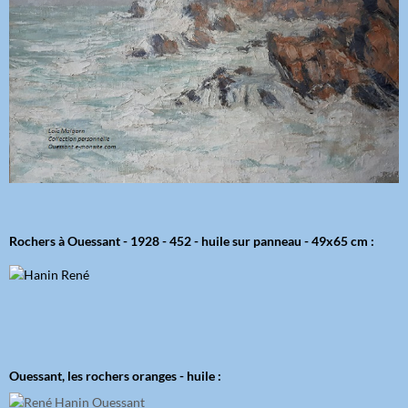
Rochers à Ouessant - 1928 - 452 - huile sur panneau - 49x65 cm :
Ouessant, les rochers oranges - huile :