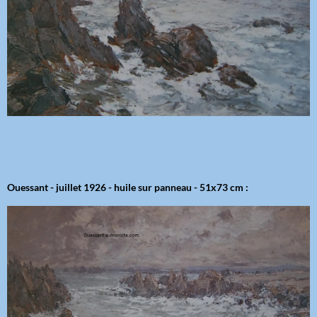
Ouessant - juillet 1926 - huile sur panneau - 51x73 cm :