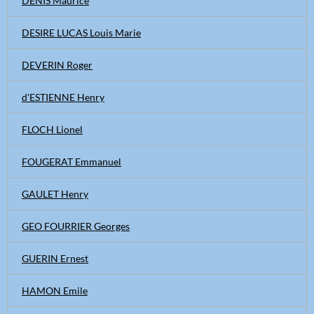
DENIS Maurice
DESIRE LUCAS Louis Marie
DEVERIN Roger
d'ESTIENNE Henry
FLOCH Lionel
FOUGERAT Emmanuel
GAULET Henry
GEO FOURRIER Georges
GUERIN Ernest
HAMON Emile