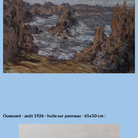
Ouessant - août 1926 - huile sur panneau - 65x50 cm :