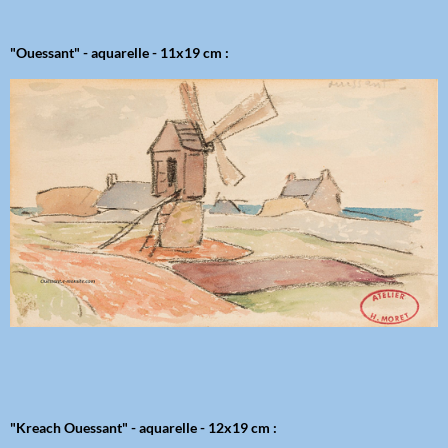
"Ouessant" - aquarelle - 11x19 cm :
"Kreach Ouessant" - aquarelle - 12x19 cm :