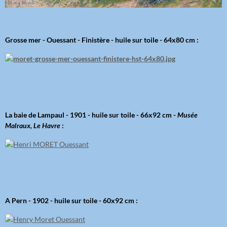
Grosse mer - Ouessant - Finistère - huile sur toile - 64x80 cm :
La baie de Lampaul - 1901 - huile sur toile - 66x92 cm -
Musée
Malraux, Le Havre
:
A Pern - 1902 - huile sur toile - 60x92 cm :