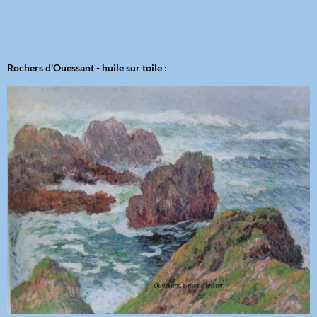
Rochers d'Ouessant - huile sur toile :