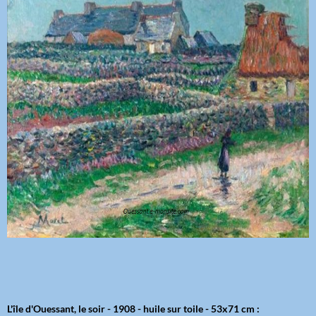
L'île d'Ouessant, le soir - 1908 - huile sur toile - 53x71 cm :