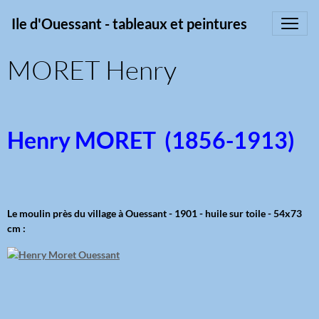
Ile d'Ouessant - tableaux et peintures
MORET Henry
Henry
MORET (1856-1913)
Le moulin près du village à Ouessant - 1901 - huile sur toile - 54x73
cm :