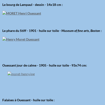
Le bourg de Lampaul - dessin - 14x18 cm :
Le phare du Stiff - 1901 - huile sur toile -
Museum of fine arts, Boston
:
Ouessant jour de calme - 1905 - huile sur toile - 93x74 cm:
Falaises à Ouessant - huile sur toile :