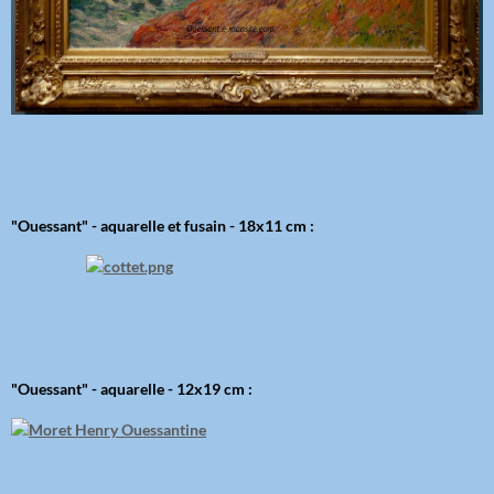
"Ouessant" - aquarelle et fusain - 18x11 cm :
"Ouessant" - aquarelle - 12x19 cm :