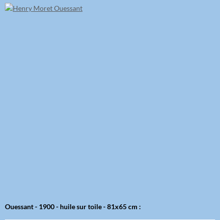
Ouessant - 1900 - huile sur toile - 81x65 cm :