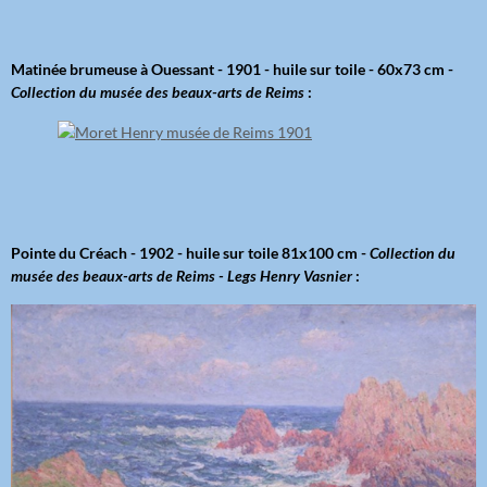
Matinée brumeuse à Ouessant - 1901 - huile sur toile - 60x73 cm -
Collection du musée des beaux-arts de Reims
:
Pointe du Créach - 1902 - huile sur toile 81x100 cm -
Collection du
musée des beaux-arts de Reims - Legs Henry Vasnier
: