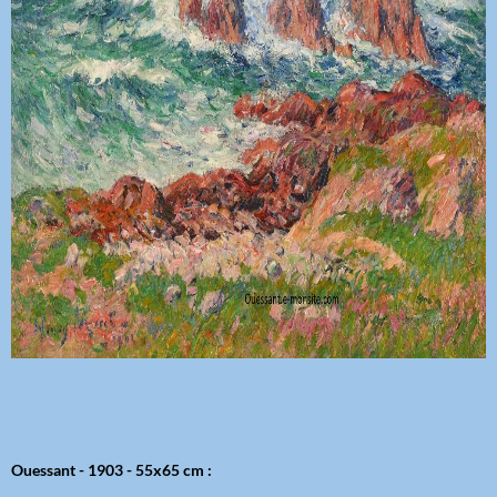
Ouessant - 1903 - 55x65 cm :