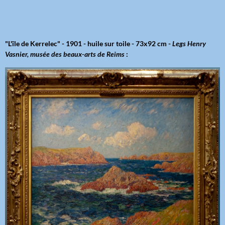
"L'île de Kerrelec" - 1901 - huile sur toile - 73x92 cm -
Legs Henry
Vasnier, musée des beaux-arts de Reims
: