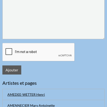
Ajouter
Artistes et pages
AMEDEE-WETTER Henri
AMENNECIER Mary Antoinette