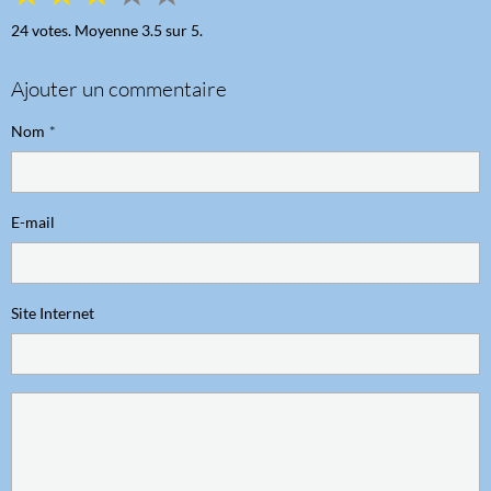
24
votes. Moyenne
3.5
sur 5.
Ajouter un commentaire
Nom
E-mail
Site Internet