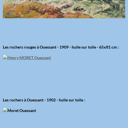
Les rochers rouges à Ouessant - 1909 - huile sur toile - 65x81 cm :
Les rochers à Ouessant - 1902 - huile sur toile :