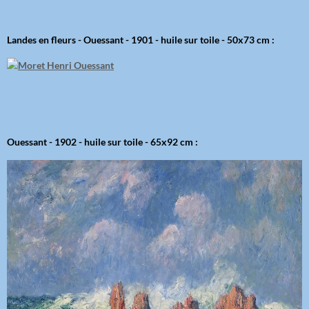
Landes en fleurs - Ouessant - 1901 - huile sur toile - 50x73 cm :
Ouessant - 1902 - huile sur toile - 65x92 cm :