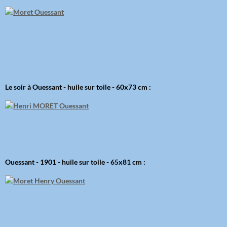
Le soir à Ouessant - huile sur toile - 60x73 cm :
Ouessant - 1901 - huile sur toile - 65x81 cm :