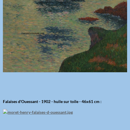
Falaises d'Ouessant - 1902 - huile sur toile - 46x61 cm :