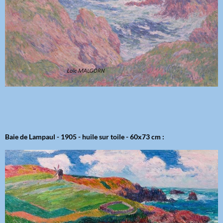
Baie de Lampaul - 1905 - huile sur toile - 60x73 cm :