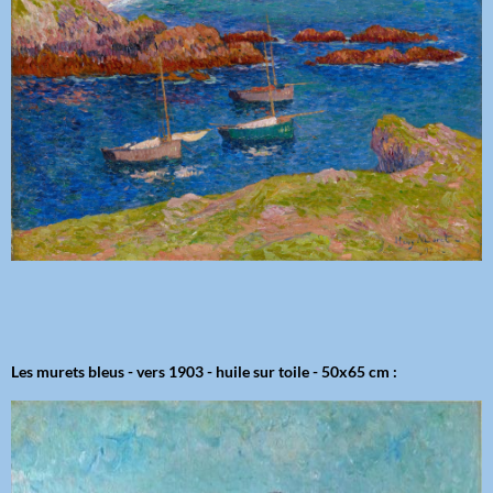
Les murets bleus - vers 1903 - huile sur toile - 50x65 cm :