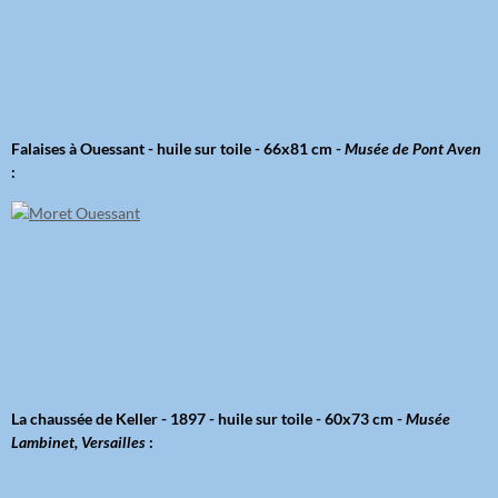
Falaises à Ouessant - huile sur toile - 66x81 cm -
Musée de Pont Aven
:
La chaussée de Keller - 1897 - huile sur toile - 60x73 cm -
Musée
Lambinet, Versailles
: