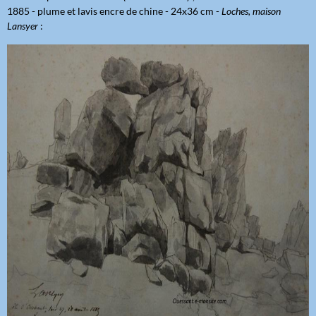
1885 - plume et lavis encre de chine - 24x36 cm -
Loches, maison
Lansyer
: