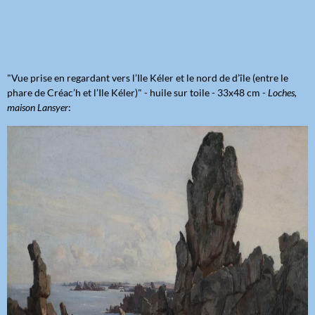
"Vue prise en regardant vers l’Ile Kéler et le nord de d’île (entre le
phare de Créac’h et l’Ile Kéler)" - huile sur toile - 33x48 cm -
Loches,
maison Lansyer
: