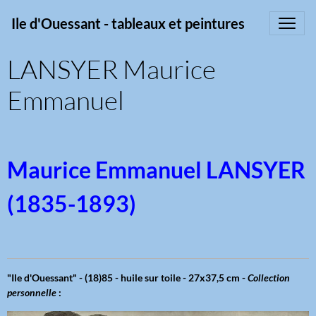
Ile d'Ouessant - tableaux et peintures
LANSYER Maurice
Emmanuel
Maurice Emmanuel LANSYER
(1835-1893)
"Ile d'Ouessant" - (18)85 - huile sur toile - 27x37,5 cm -
Collection
personnelle
: