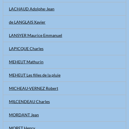
LACHAUD Adolphe-Jean
de LANGLAIS Xavier
LANSYER Maurice Emmanuel
LAPICQUE Charles
MEHEUT Mathurin
MEHEUT Les filles de la pluie
MICHEAU-VERNEZ Robert
MILCENDEAU Charles
MORDANT Jean
MORET Henry