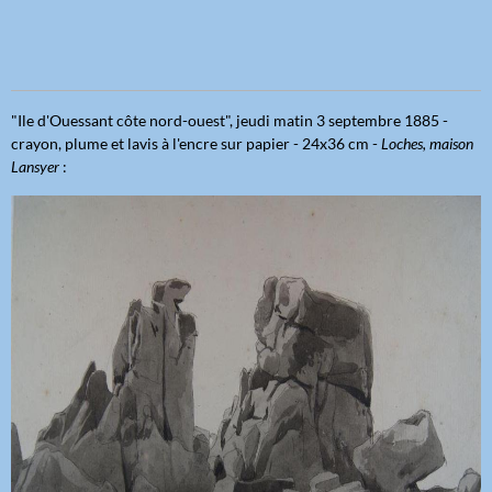
"Ile d'Ouessant côte nord-ouest", jeudi matin 3 septembre 1885 -
crayon, plume et lavis à l'encre sur papier - 24x36 cm -
Loches, maison
Lansyer
: