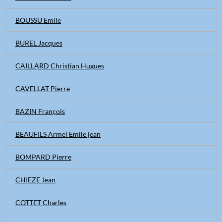
BOUSSU Emile
BUREL Jacques
CAILLARD Christian Hugues
CAVELLAT Pierre
BAZIN François
BEAUFILS Armel Emile jean
BOMPARD Pierre
CHIEZE Jean
COTTET Charles