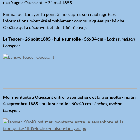
naufrage à Ouessant le 31 mai 1885.
Emmanuel Lansyer l'a peint 3 mois après son naufrage (ces
informations m'ont été aimablement communiquées par Michel
Cloâtre qui a découvert et identifié l'épave).
Le Teucer - 26 août 1885 - huile sur toile - 56x34 cm -
Loches, maison
Lansyer
:
Mer montante à Ouessant entre le sémaphore et la trompette - matin
4 septembre 1885 - huile sur toile - 60x40 cm -
Loches, maison
Lansyer
: