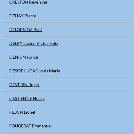
CRESTON René Yves
DEHAY Pierre
DELORMOZ Paul
DELPY Lucien Victor Felix
DENIS Maurice
DESIRE LUCAS Louis Marie
DEVERIN Roger
d'ESTIENNE Henry
FLOCH Lionel
FOUGERAT Emmanuel