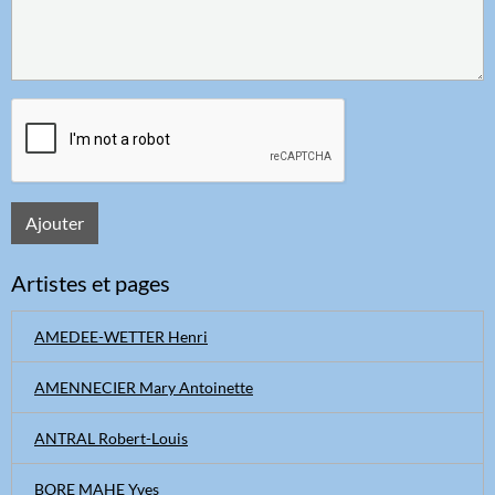
Ajouter
Artistes et pages
AMEDEE-WETTER Henri
AMENNECIER Mary Antoinette
ANTRAL Robert-Louis
BORE MAHE Yves