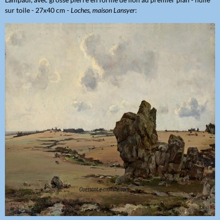
sur toile - 27x40 cm -
Loches, maison Lansyer
: