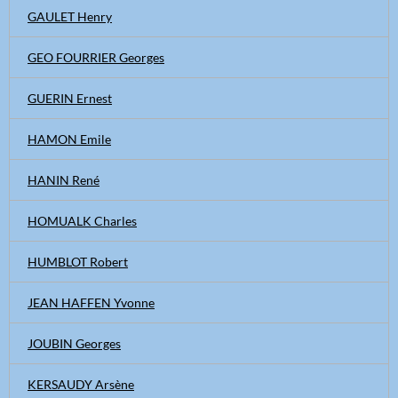
GAULET Henry
GEO FOURRIER Georges
GUERIN Ernest
HAMON Emile
HANIN René
HOMUALK Charles
HUMBLOT Robert
JEAN HAFFEN Yvonne
JOUBIN Georges
KERSAUDY Arsène