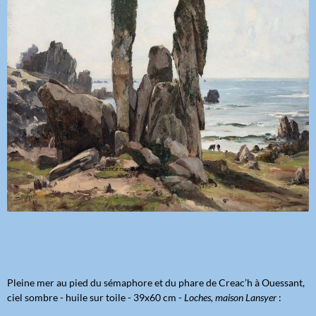
Pleine mer au pied du sémaphore et du phare de Creac’h à Ouessant,
ciel sombre - huile sur toile - 39x60 cm -
Loches, maison Lansyer
: