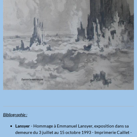
Bibliographie :
Lansyer
- Hommage à Emmanuel Lansyer, exposition dans sa
demeure du 3 juillet au 15 octobre 1993 - Imprimerie Caillet -