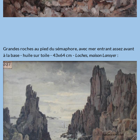
Grandes roches au pied du sémaphore, avec mer entrant assez avant
à la base - huile sur toile - 43x64 cm -
Loches, maison Lansyer
: