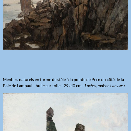
Menhirs naturels en forme de stèle à la pointe de Pern du côté de la
Baie de Lampaul - huile sur toile - 29x40 cm -
Loches, maison Lanyser
: