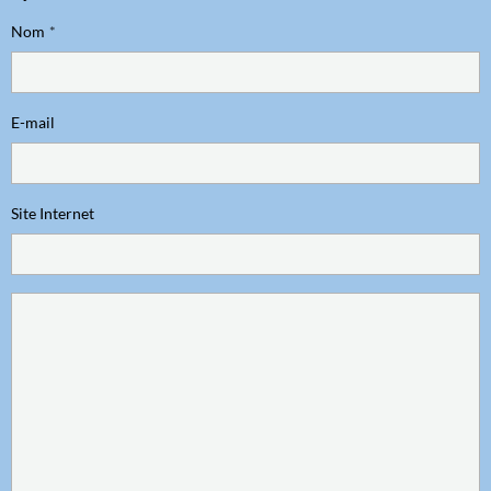
Nom
E-mail
Site Internet