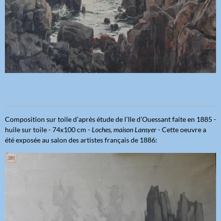
Composition sur toile d’après étude de l’Ile d’Ouessant faite en 1885 -
huile sur toile - 74x100 cm -
Loches, maison Lansyer
- Cette oeuvre a
été exposée au salon des artistes français de 1886: