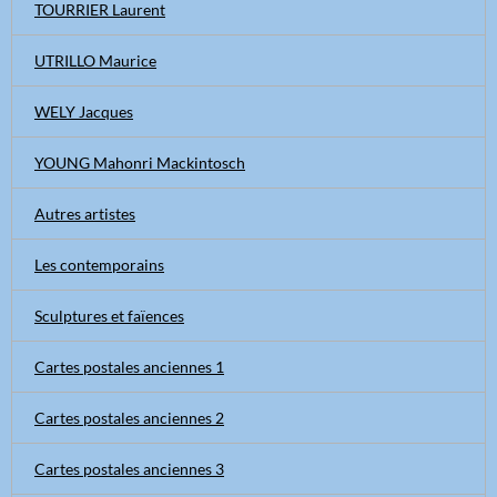
TOURRIER Laurent
UTRILLO Maurice
WELY Jacques
YOUNG Mahonri Mackintosch
Autres artistes
Les contemporains
Sculptures et faïences
Cartes postales anciennes 1
Cartes postales anciennes 2
Cartes postales anciennes 3