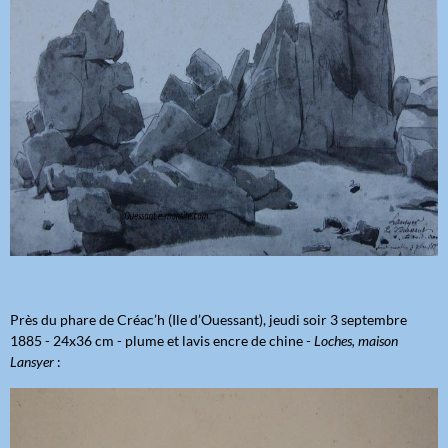
Près du phare de Créac’h (Ile d’Ouessant), jeudi soir 3 septembre
1885 - 24x36 cm - plume et lavis encre de chine -
Loches, maison
Lansyer
: