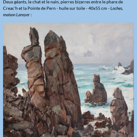
Deux géants, le chat et le nain, pierres bizarres entre le phare de
Creac’h et la Pointe de Pern - huile sur toile - 40x55 cm -
Loches,
maison Lansyer
: