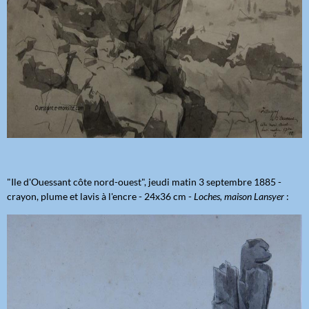
"Ile d'Ouessant côte nord-ouest", jeudi matin 3 septembre 1885 -
crayon, plume et lavis à l'encre - 24x36 cm -
Loches, maison Lansyer
: