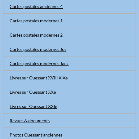
Cartes postales anciennes 4
Cartes postales modernes 1
Cartes postales modernes 2
Cartes postales modernes Jos
Cartes postales modernes Jack
Livres sur Ouessant XVIII XIXe
Livres sur Ouessant XXe
Livres sur Ouessant XXIe
Revues & documents
Photos Ouessant anciennes